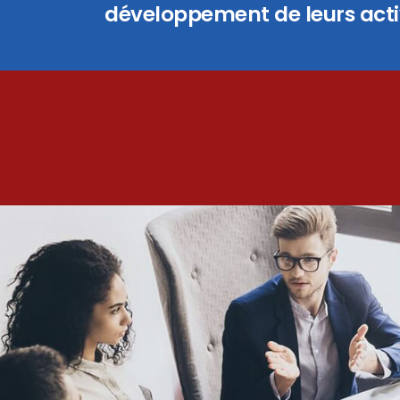
développement de leurs activ