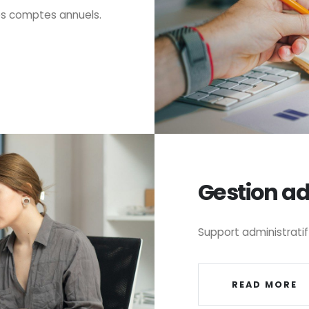
es comptes annuels.
Gestion ad
Support administratif
READ MORE