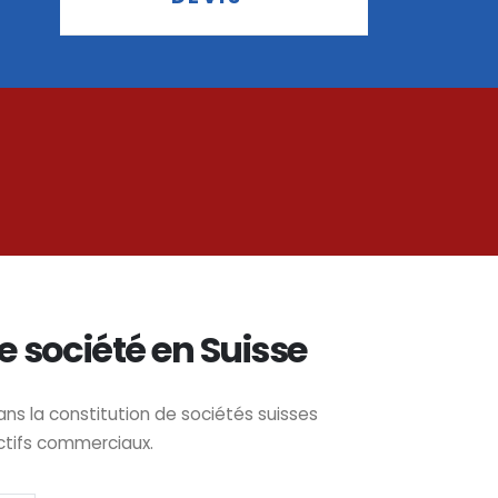
e société en Suisse
 la constitution de sociétés suisses
ctifs commerciaux.