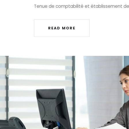
Tenue de comptabilité et établissement d
READ MORE