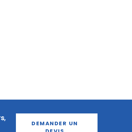
s,
DEMANDER UN
DEVIS