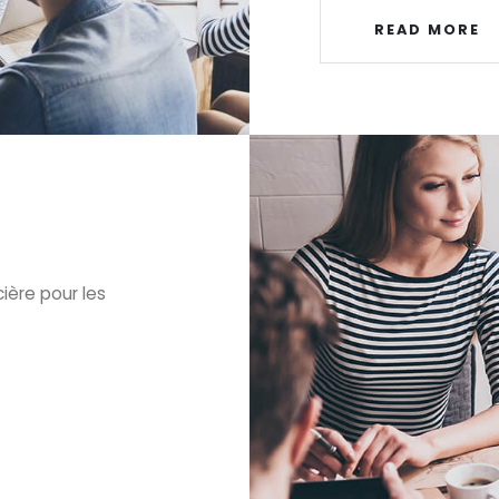
READ MORE
ière pour les