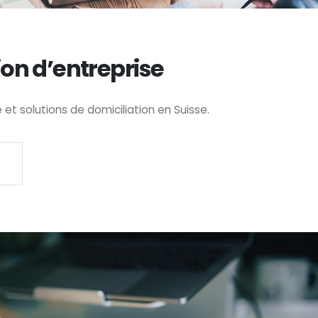
ion d’entreprise
t solutions de domiciliation en Suisse.