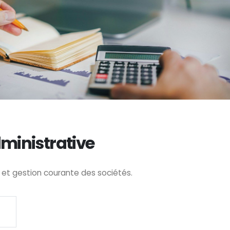
ministrative
 et gestion courante des sociétés.