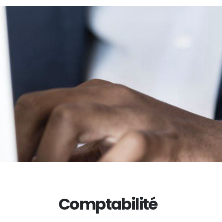
Comptabilité