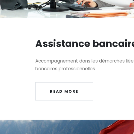
Assistance bancair
Accompagnement dans les démarches liées
bancaires professionnelles.
READ MORE