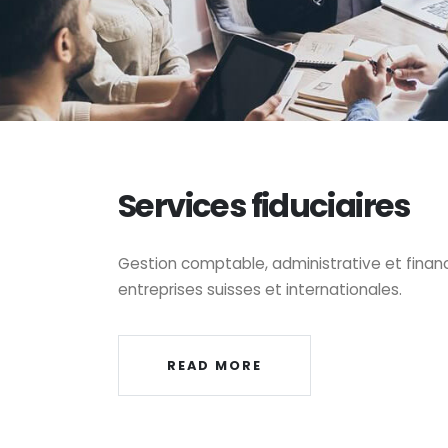
Services fiduciaires
Gestion comptable, administrative et financ
entreprises suisses et internationales.
READ MORE