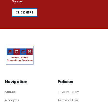
Suisse
CLICK HERE
Navigation
Policies
Accueil
Privacy Policy
A propos
Terms of Use