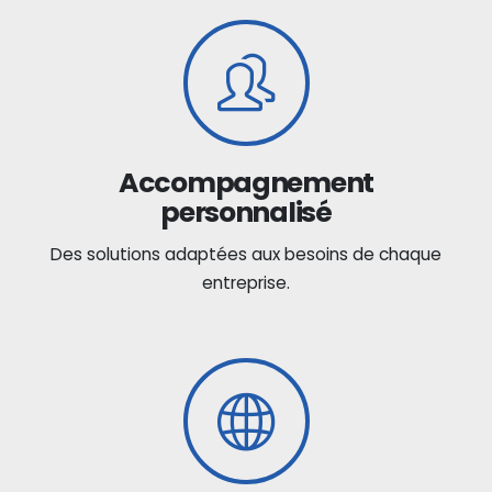
Accompagnement
personnalisé
Des solutions adaptées aux besoins de chaque
entreprise.