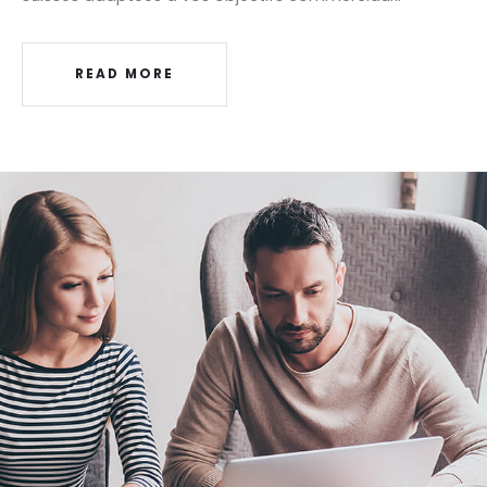
READ MORE