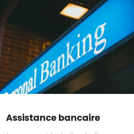
Assistance bancaire