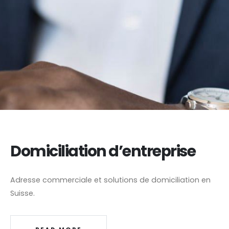
Domiciliation d’entreprise
Adresse commerciale et solutions de domiciliation en
Suisse.