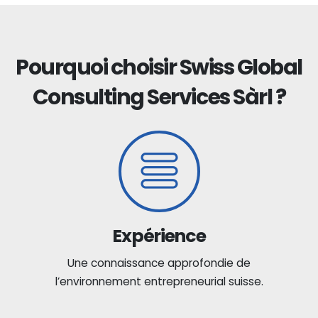
Pourquoi choisir Swiss Global
Consulting Services Sàrl ?
Expérience
Une connaissance approfondie de
l’environnement entrepreneurial suisse.