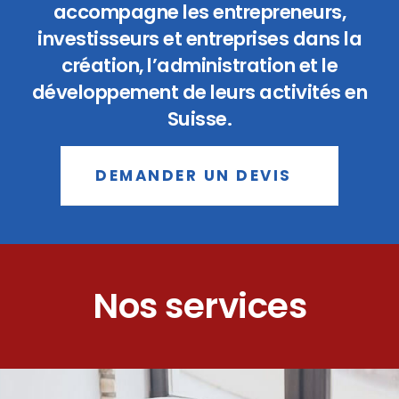
accompagne les entrepreneurs,
investisseurs et entreprises dans la
création, l’administration et le
développement de leurs activités en
Suisse.
DEMANDER UN DEVIS
Nos services