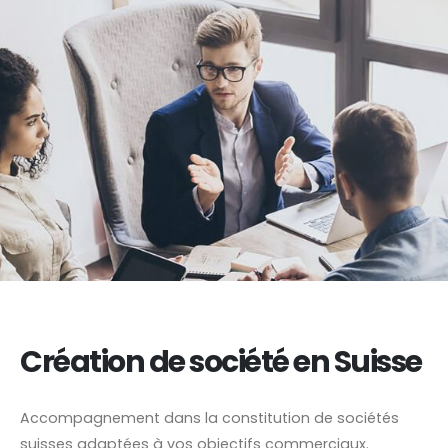
Création de société en Suisse
Accompagnement dans la constitution de sociétés
suisses adaptées à vos objectifs commerciaux.