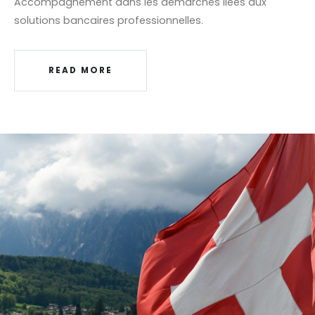
Accompagnement dans les démarches liées aux
solutions bancaires professionnelles.
READ MORE