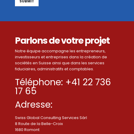
Alternative:
Parlons de votre projet
Notre équipe accompagne les entrepreneurs,
investisseurs et entreprises dans la création de
sociétés en Suisse ainsi que dans les services
fiduciaires, administratifs et comptables.
Téléphone: +41 22 736
17 65
Adresse:
Swiss Global Consulting Services Sàrl
8 Route de la Belle-Croix
1680 Romont