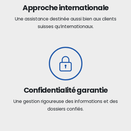
Approche internationale
Une assistance destinée aussi bien aux clients
suisses qu’internationaux.
Confidentialité garantie
Une gestion rigoureuse des informations et des
dossiers confiés.