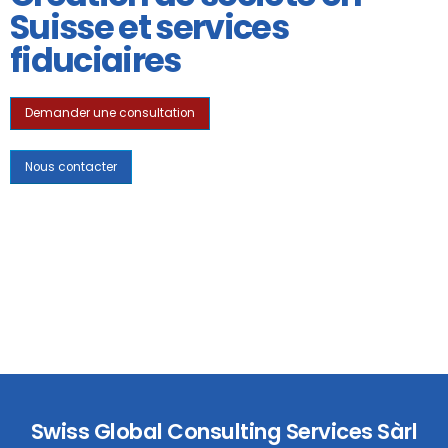
Suisse et services
fiduciaires
Demander une consultation
Nous contacter
Swiss Global Consulting Services Sàrl