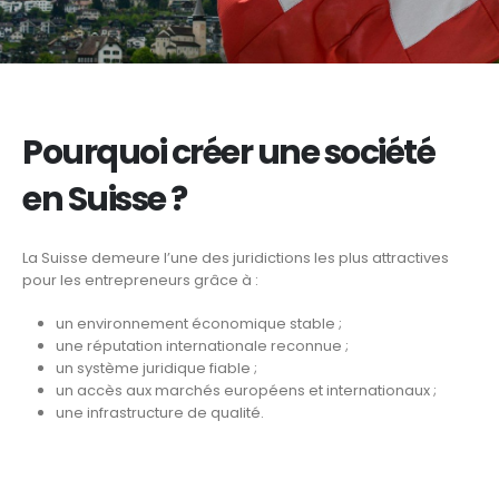
Pourquoi créer une société
en Suisse ?
La Suisse demeure l’une des juridictions les plus attractives
pour les entrepreneurs grâce à :
un environnement économique stable ;
une réputation internationale reconnue ;
un système juridique fiable ;
un accès aux marchés européens et internationaux ;
une infrastructure de qualité.