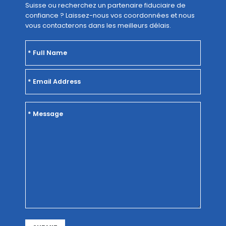
Suisse ou recherchez un partenaire fiduciaire de
confiance ? Laissez-nous vos coordonnées et nous
vous contacterons dans les meilleurs délais.