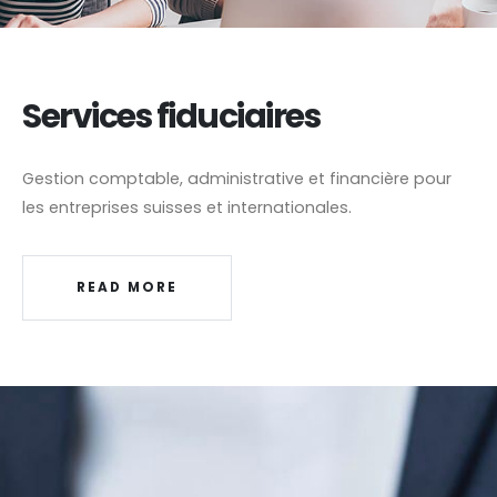
Services fiduciaires
Gestion comptable, administrative et financière pour
les entreprises suisses et internationales.
READ MORE