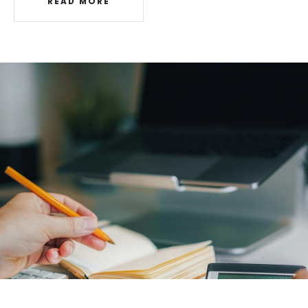
READ MORE