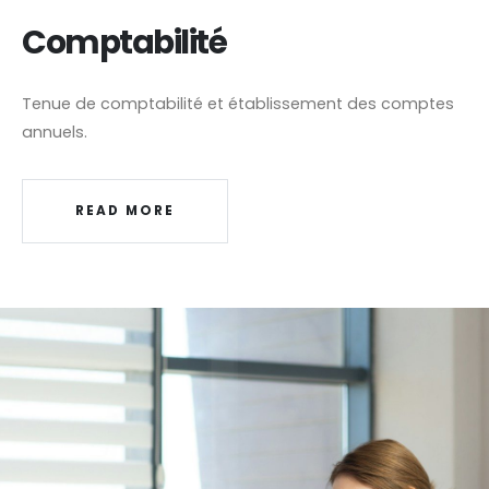
Comptabilité
Tenue de comptabilité et établissement des comptes
annuels.
READ MORE