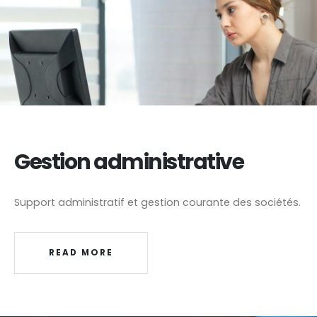
Gestion administrative
Support administratif et gestion courante des sociétés.
READ MORE