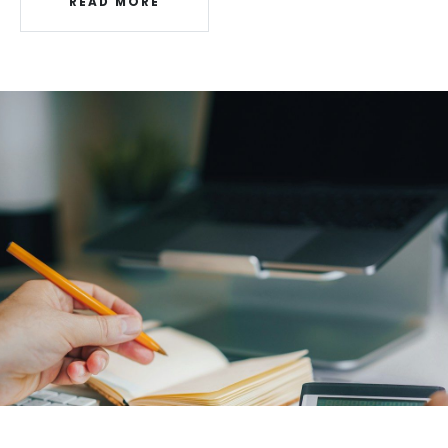
READ MORE