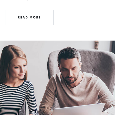
READ MORE