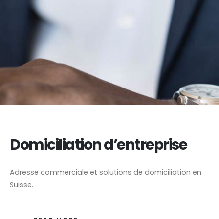
Domiciliation d’entreprise
Adresse commerciale et solutions de domiciliation en
Suisse.