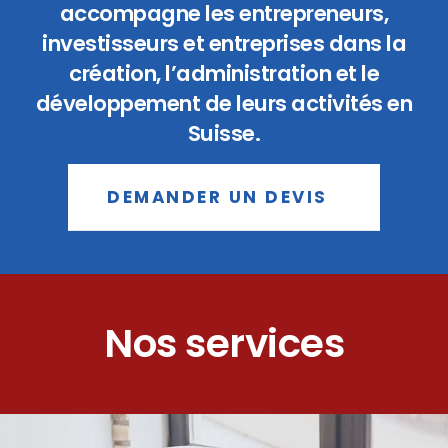
accompagne les entrepreneurs,
investisseurs et entreprises dans la
création, l’administration et le
développement de leurs activités en
Suisse.
DEMANDER UN DEVIS
Nos services