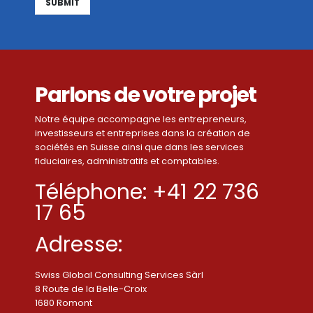
Alternative:
Parlons de votre projet
Notre équipe accompagne les entrepreneurs,
investisseurs et entreprises dans la création de
sociétés en Suisse ainsi que dans les services
fiduciaires, administratifs et comptables.
Téléphone: +41 22 736
17 65
Adresse:
Swiss Global Consulting Services Sàrl
8 Route de la Belle-Croix
1680 Romont