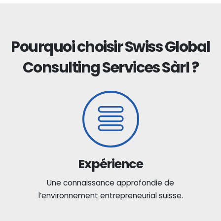
Pourquoi choisir Swiss Global
Consulting Services Sàrl ?
Expérience
Une connaissance approfondie de
l’environnement entrepreneurial suisse.