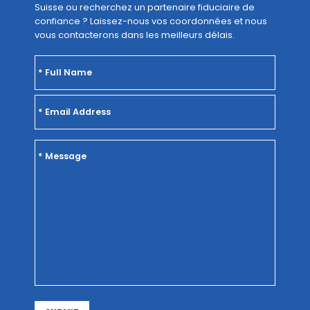
Suisse ou recherchez un partenaire fiduciaire de
confiance ? Laissez-nous vos coordonnées et nous
vous contacterons dans les meilleurs délais.