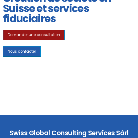
Suisse et services
fiduciaires
Demander une consultation
Nous contacter
Swiss Global Consulting Services Sàrl