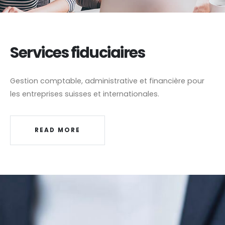
Services fiduciaires
Gestion comptable, administrative et financière pour
les entreprises suisses et internationales.
READ MORE