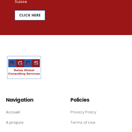
Suisse
CLICK HERE
Navigation
Policies
Accueil
Privacy Policy
A propos
Terms of Use