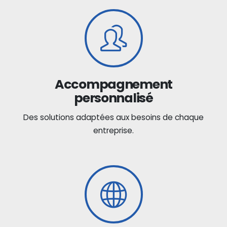
Accompagnement
personnalisé
Des solutions adaptées aux besoins de chaque
entreprise.