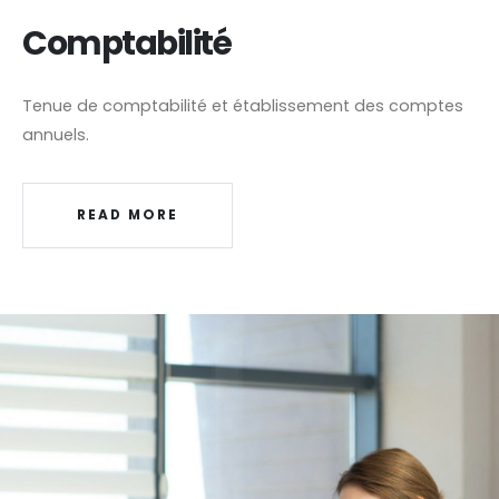
Comptabilité
Tenue de comptabilité et établissement des comptes
annuels.
READ MORE