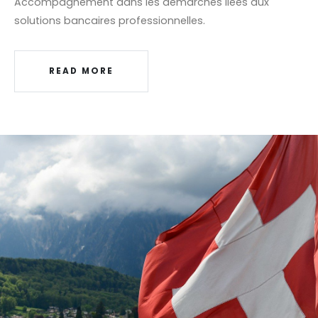
Accompagnement dans les démarches liées aux
solutions bancaires professionnelles.
READ MORE