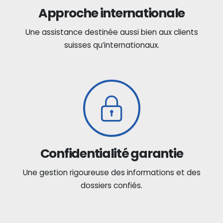
Approche internationale
Une assistance destinée aussi bien aux clients
suisses qu’internationaux.
Confidentialité garantie
Une gestion rigoureuse des informations et des
dossiers confiés.