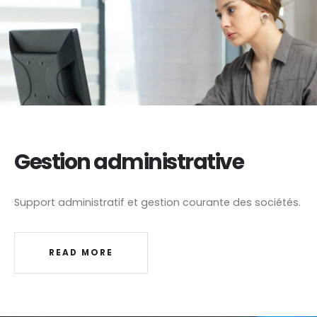
Gestion administrative
Support administratif et gestion courante des sociétés.
READ MORE