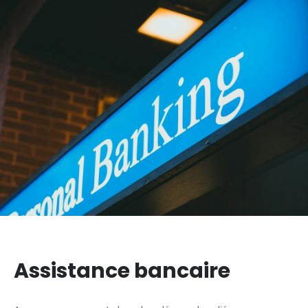
Assistance bancaire