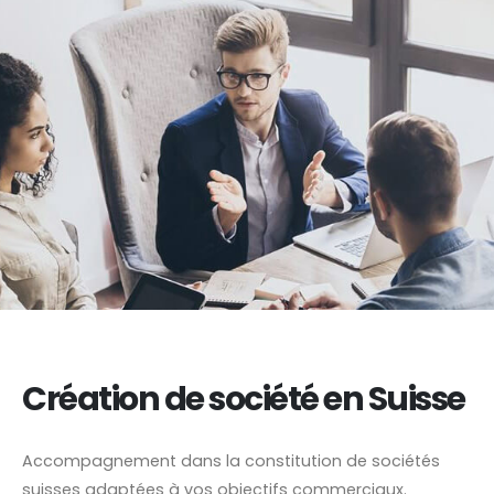
Création de société en Suisse
Accompagnement dans la constitution de sociétés
suisses adaptées à vos objectifs commerciaux.