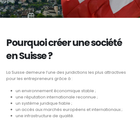
Pourquoi créer une société
en Suisse ?
La Suisse demeure l’une des juridictions les plus attractives
pour les entrepreneurs grâce à :
un environnement économique stable ;
une réputation internationale reconnue ;
un système juridique fiable ;
un accès aux marchés européens et internationaux ;
une infrastructure de qualité.