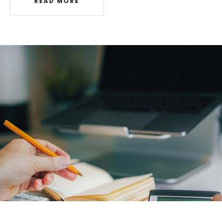
READ MORE