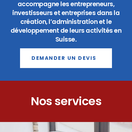
accompagne les entrepreneurs,
investisseurs et entreprises dans la
création, l’administration et le
développement de leurs activités en
Suisse.
DEMANDER UN DEVIS
Nos services