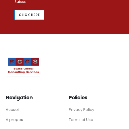
Suisse
CLICK HERE
Navigation
Policies
Accueil
Privacy Policy
A propos
Terms of Use