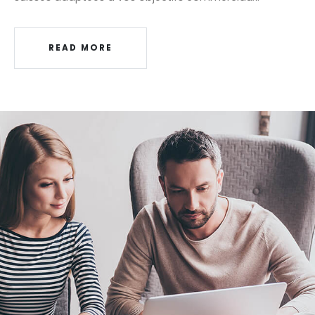
READ MORE