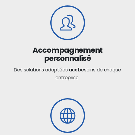
Accompagnement
personnalisé
Des solutions adaptées aux besoins de chaque
entreprise.