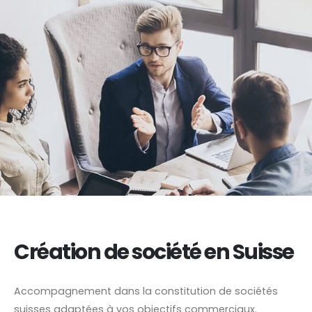
Création de société en Suisse
Accompagnement dans la constitution de sociétés
suisses adaptées à vos objectifs commerciaux.