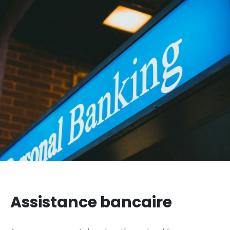
Assistance bancaire