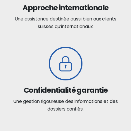
Approche internationale
Une assistance destinée aussi bien aux clients
suisses qu’internationaux.
Confidentialité garantie
Une gestion rigoureuse des informations et des
dossiers confiés.