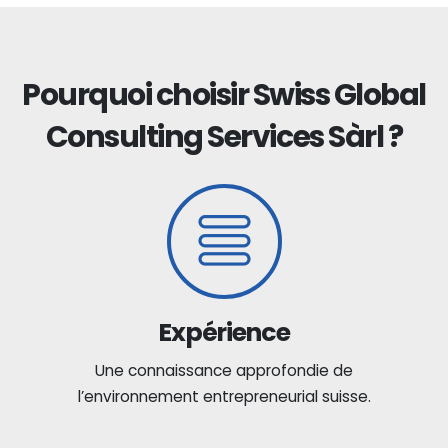
Pourquoi choisir Swiss Global
Consulting Services Sàrl ?
Expérience
Une connaissance approfondie de
l’environnement entrepreneurial suisse.