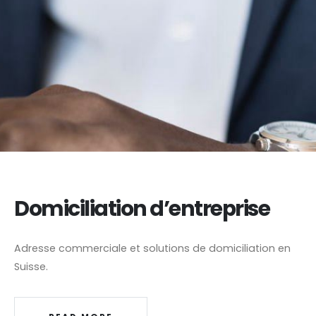
Domiciliation d’entreprise
Adresse commerciale et solutions de domiciliation en
Suisse.