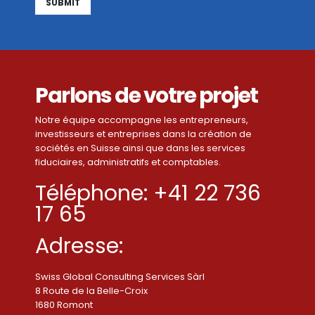
Alternative:
Parlons de votre projet
Notre équipe accompagne les entrepreneurs,
investisseurs et entreprises dans la création de
sociétés en Suisse ainsi que dans les services
fiduciaires, administratifs et comptables.
Téléphone: +41 22 736
17 65
Adresse:
Swiss Global Consulting Services Sàrl
8 Route de la Belle-Croix
1680 Romont