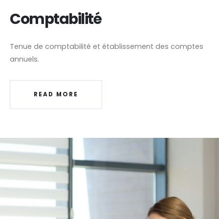
Comptabilité
Tenue de comptabilité et établissement des comptes
annuels.
READ MORE