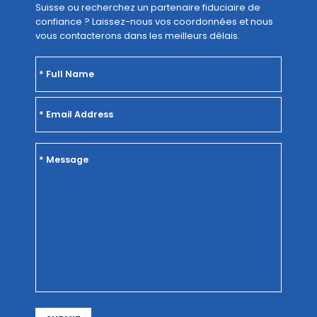
Suisse ou recherchez un partenaire fiduciaire de
confiance ? Laissez-nous vos coordonnées et nous
vous contacterons dans les meilleurs délais.