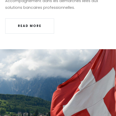
Accompagnement dans les démarches liées aux
solutions bancaires professionnelles.
READ MORE