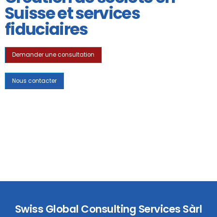
Suisse et services
fiduciaires
Demander une consultation
Nous contacter
Swiss Global Consulting Services Sàrl