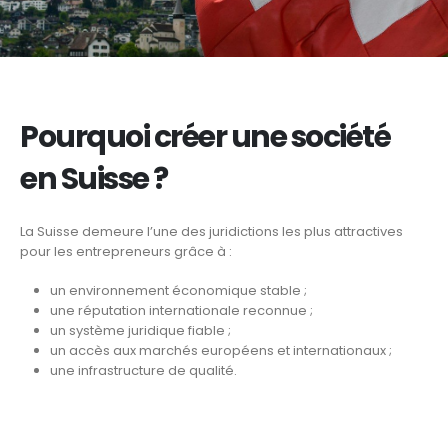
Pourquoi créer une société
en Suisse ?
La Suisse demeure l’une des juridictions les plus attractives
pour les entrepreneurs grâce à :
un environnement économique stable ;
une réputation internationale reconnue ;
un système juridique fiable ;
un accès aux marchés européens et internationaux ;
une infrastructure de qualité.