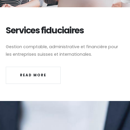
Services fiduciaires
Gestion comptable, administrative et financière pour
les entreprises suisses et internationales.
READ MORE