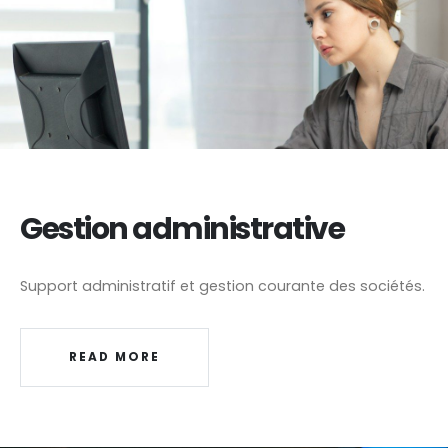
Gestion administrative
Support administratif et gestion courante des sociétés.
READ MORE