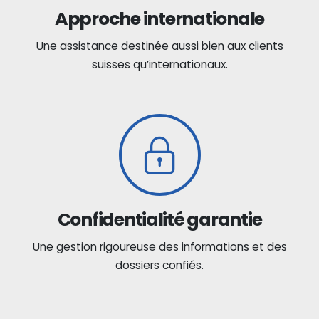
Approche internationale
Une assistance destinée aussi bien aux clients
suisses qu’internationaux.
Confidentialité garantie
Une gestion rigoureuse des informations et des
dossiers confiés.