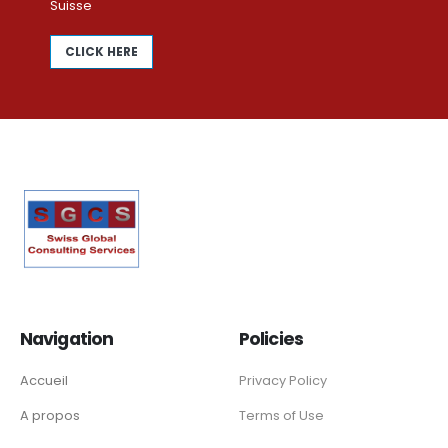
Suisse
CLICK HERE
Navigation
Policies
Accueil
Privacy Policy
A propos
Terms of Use