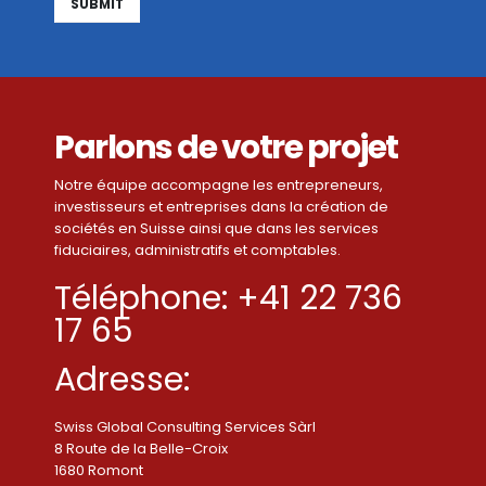
Alternative:
Parlons de votre projet
Notre équipe accompagne les entrepreneurs,
investisseurs et entreprises dans la création de
sociétés en Suisse ainsi que dans les services
fiduciaires, administratifs et comptables.
Téléphone: +41 22 736
17 65
Adresse:
Swiss Global Consulting Services Sàrl
8 Route de la Belle-Croix
1680 Romont