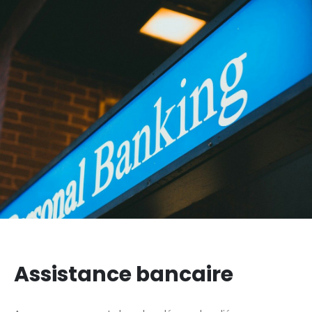
Assistance bancaire