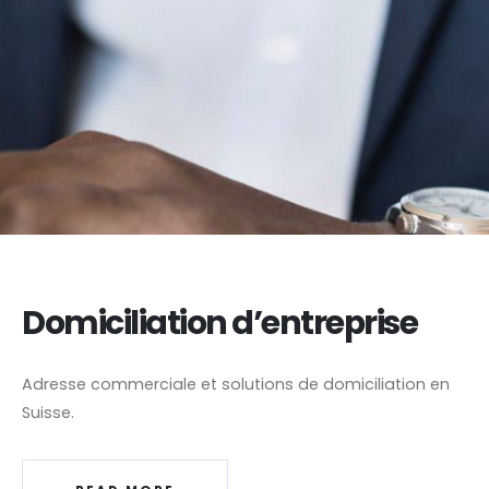
Domiciliation d’entreprise
Adresse commerciale et solutions de domiciliation en
Suisse.