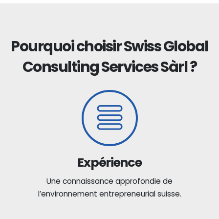
Pourquoi choisir Swiss Global
Consulting Services Sàrl ?
Expérience
Une connaissance approfondie de
l’environnement entrepreneurial suisse.