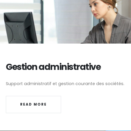
Gestion administrative
Support administratif et gestion courante des sociétés.
READ MORE