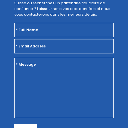
Suisse ou recherchez un partenaire fiduciaire de
confiance ? Laissez-nous vos coordonnées et nous
vous contacterons dans les meilleurs délais.