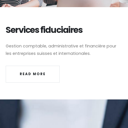
Services fiduciaires
Gestion comptable, administrative et financière pour
les entreprises suisses et internationales.
READ MORE