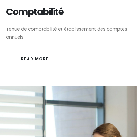
Comptabilité
Tenue de comptabilité et établissement des comptes
annuels.
READ MORE