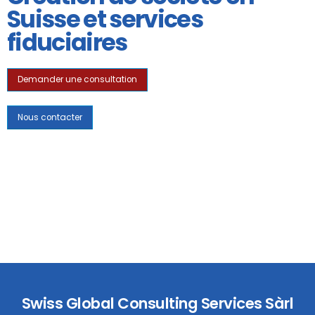
Suisse et services
fiduciaires
Demander une consultation
Nous contacter
Swiss Global Consulting Services Sàrl