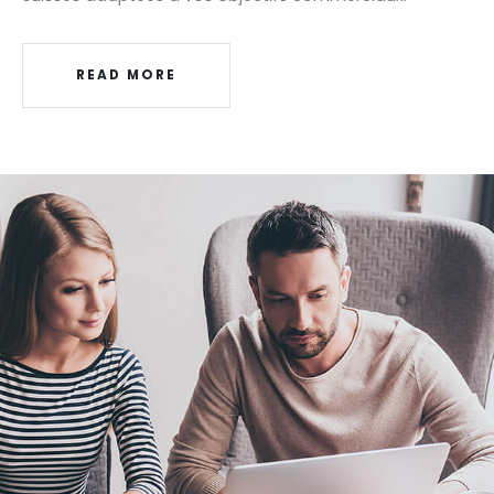
READ MORE