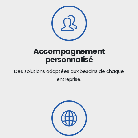
Accompagnement
personnalisé
Des solutions adaptées aux besoins de chaque
entreprise.