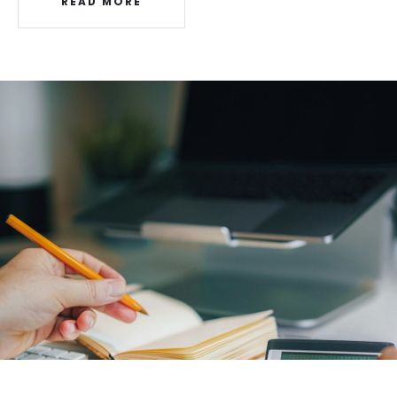
READ MORE