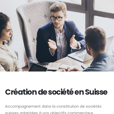
Création de société en Suisse
Accompagnement dans la constitution de sociétés
suisses adaptées à vos objectifs commerciaux.