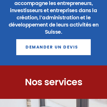
accompagne les entrepreneurs,
investisseurs et entreprises dans la
création, l’administration et le
développement de leurs activités en
Suisse.
DEMANDER UN DEVIS
Nos services