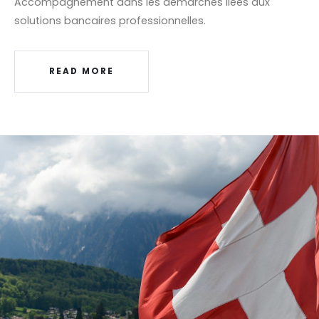
Accompagnement dans les démarches liées aux
solutions bancaires professionnelles.
READ MORE