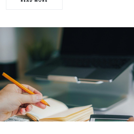
READ MORE