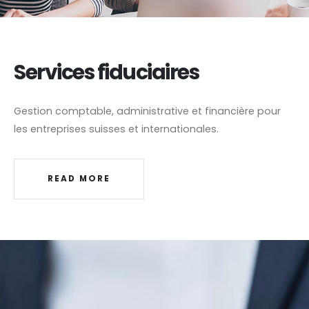
Services fiduciaires
Gestion comptable, administrative et financière pour
les entreprises suisses et internationales.
READ MORE