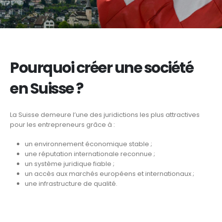
Pourquoi créer une société
en Suisse ?
La Suisse demeure l’une des juridictions les plus attractives
pour les entrepreneurs grâce à :
un environnement économique stable ;
une réputation internationale reconnue ;
un système juridique fiable ;
un accès aux marchés européens et internationaux ;
une infrastructure de qualité.