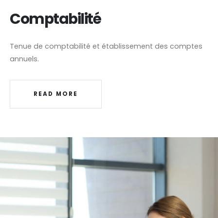
Comptabilité
Tenue de comptabilité et établissement des comptes
annuels.
READ MORE