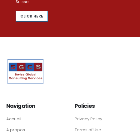
Suisse
CLICK HERE
Navigation
Policies
Accueil
Privacy Policy
A propos
Terms of Use