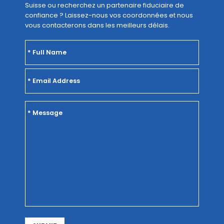
Suisse ou recherchez un partenaire fiduciaire de
confiance ? Laissez-nous vos coordonnées et nous
vous contacterons dans les meilleurs délais.