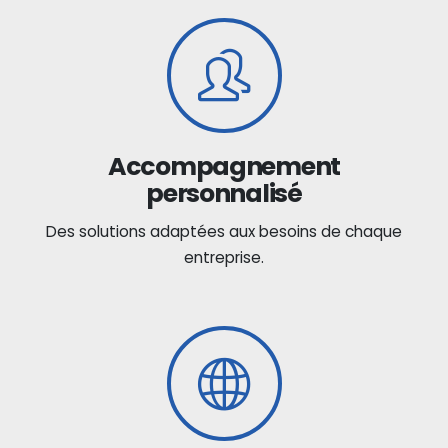
Accompagnement
personnalisé
Des solutions adaptées aux besoins de chaque
entreprise.