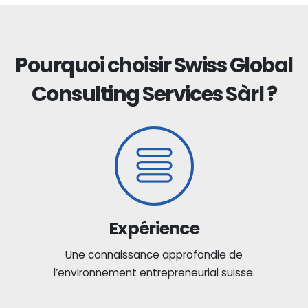
Pourquoi choisir Swiss Global
Consulting Services Sàrl ?
Expérience
Une connaissance approfondie de
l’environnement entrepreneurial suisse.