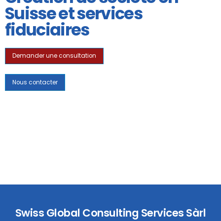
Suisse et services
fiduciaires
Demander une consultation
Nous contacter
Swiss Global Consulting Services Sàrl