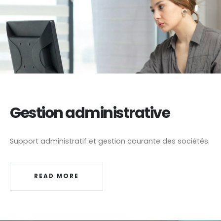
Gestion administrative
Support administratif et gestion courante des sociétés.
READ MORE