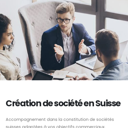
Création de société en Suisse
Accompagnement dans la constitution de sociétés
suisses adaptées à vos objectifs commerciaux.