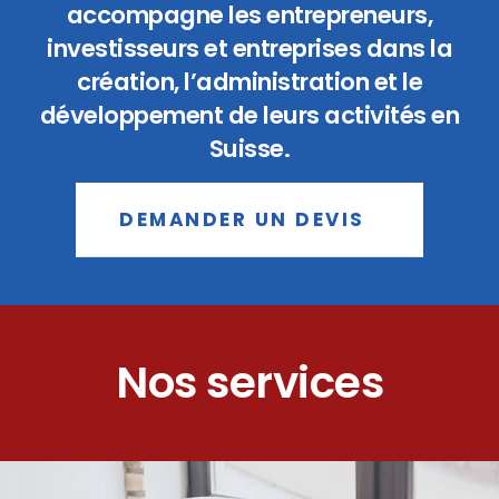
accompagne les entrepreneurs,
investisseurs et entreprises dans la
création, l’administration et le
développement de leurs activités en
Suisse.
DEMANDER UN DEVIS
Nos services