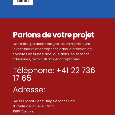
Alternative:
Parlons de votre projet
Notre équipe accompagne les entrepreneurs,
investisseurs et entreprises dans la création de
sociétés en Suisse ainsi que dans les services
fiduciaires, administratifs et comptables.
Téléphone: +41 22 736
17 65
Adresse:
Swiss Global Consulting Services Sàrl
8 Route de la Belle-Croix
1680 Romont