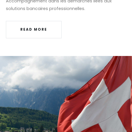
Accompagnement dans les démarches liées aux
solutions bancaires professionnelles.
READ MORE