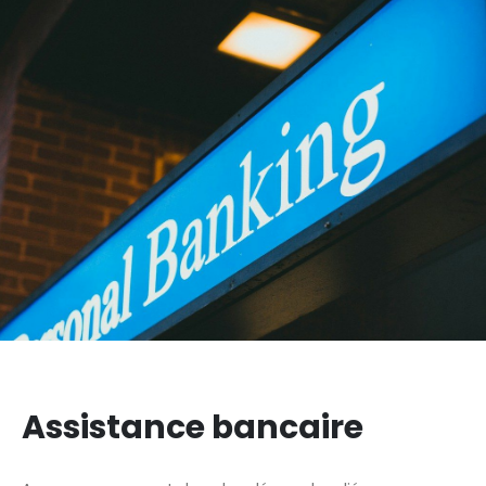
Assistance bancaire