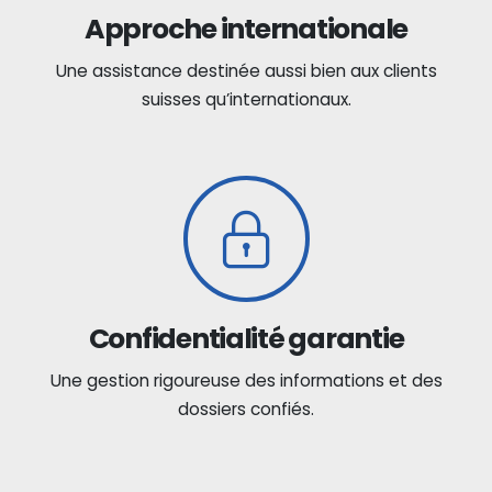
Approche internationale
Une assistance destinée aussi bien aux clients
suisses qu’internationaux.
Confidentialité garantie
Une gestion rigoureuse des informations et des
dossiers confiés.