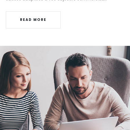
READ MORE