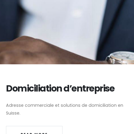
Domiciliation d’entreprise
Adresse commerciale et solutions de domiciliation en
Suisse.