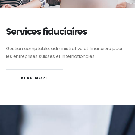
Services fiduciaires
Gestion comptable, administrative et financière pour
les entreprises suisses et internationales.
READ MORE