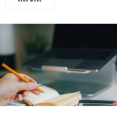
READ MORE