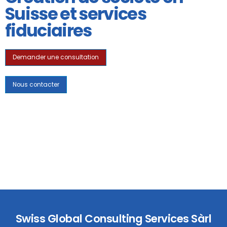
Suisse et services
fiduciaires
Demander une consultation
Nous contacter
Swiss Global Consulting Services Sàrl