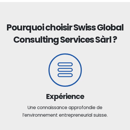
Pourquoi choisir Swiss Global
Consulting Services Sàrl ?
Expérience
Une connaissance approfondie de
l’environnement entrepreneurial suisse.