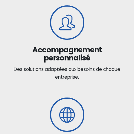
Accompagnement
personnalisé
Des solutions adaptées aux besoins de chaque
entreprise.