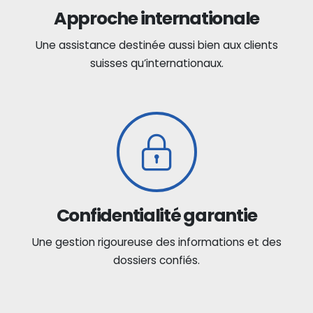
Approche internationale
Une assistance destinée aussi bien aux clients
suisses qu’internationaux.
Confidentialité garantie
Une gestion rigoureuse des informations et des
dossiers confiés.