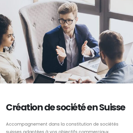
Création de société en Suisse
Accompagnement dans la constitution de sociétés
suisses adaptées à vos objectifs commerciaux.