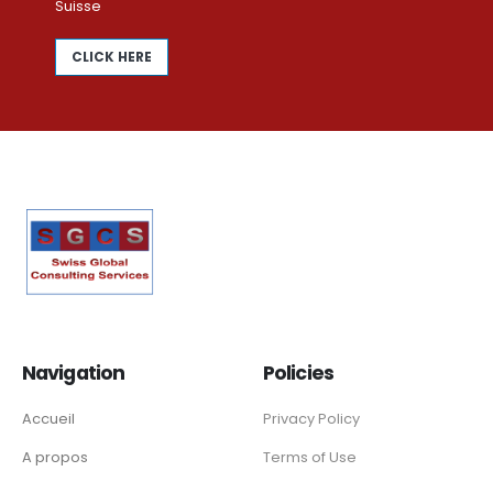
Suisse
CLICK HERE
Navigation
Policies
Accueil
Privacy Policy
A propos
Terms of Use