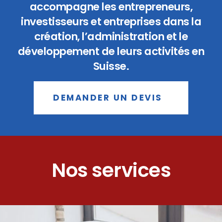
accompagne les entrepreneurs,
investisseurs et entreprises dans la
création, l’administration et le
développement de leurs activités en
Suisse.
DEMANDER UN DEVIS
Nos services