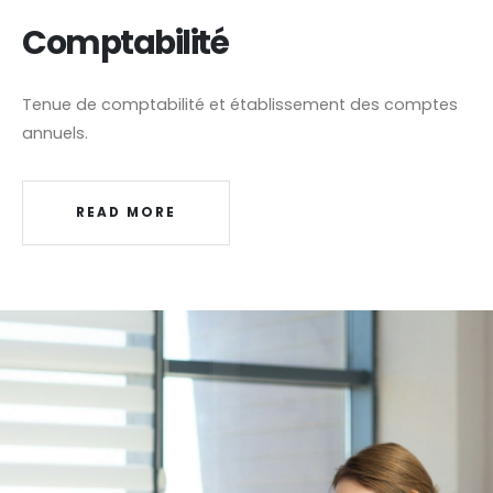
Comptabilité
Tenue de comptabilité et établissement des comptes
annuels.
READ MORE