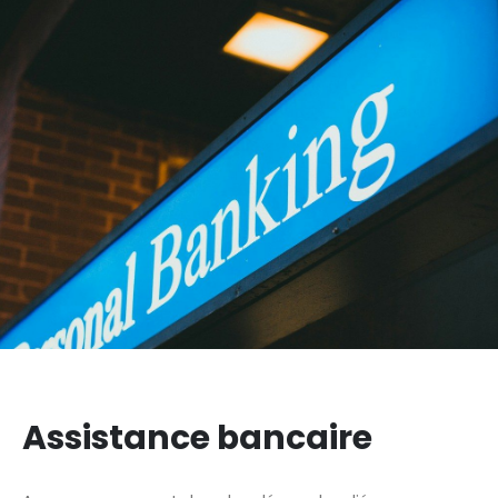
Assistance bancaire