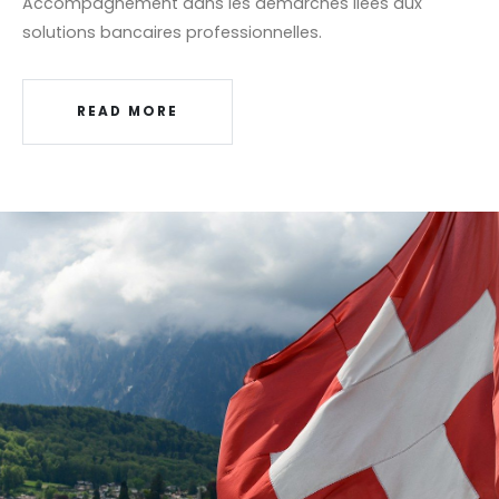
Accompagnement dans les démarches liées aux
solutions bancaires professionnelles.
READ MORE