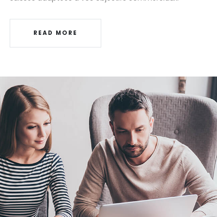
READ MORE