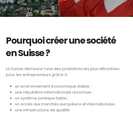
Pourquoi créer une société
en Suisse ?
La Suisse demeure l’une des juridictions les plus attractives
pour les entrepreneurs grâce à :
un environnement économique stable ;
une réputation internationale reconnue ;
un système juridique fiable ;
un accès aux marchés européens et internationaux ;
une infrastructure de qualité.