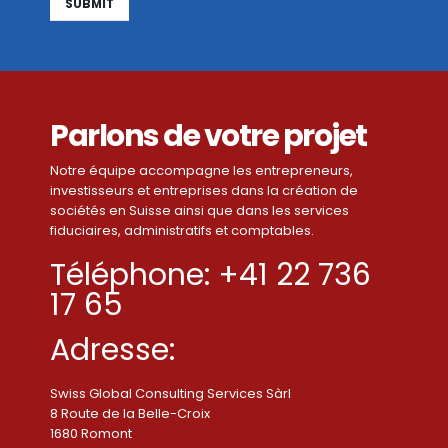
Alternative:
Parlons de votre projet
Notre équipe accompagne les entrepreneurs,
investisseurs et entreprises dans la création de
sociétés en Suisse ainsi que dans les services
fiduciaires, administratifs et comptables.
Téléphone: +41 22 736
17 65
Adresse:
Swiss Global Consulting Services Sàrl
8 Route de la Belle-Croix
1680 Romont