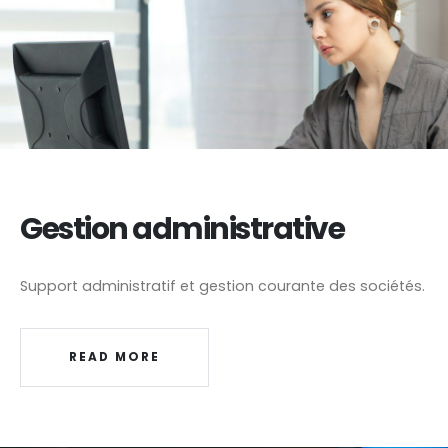
Gestion administrative
Support administratif et gestion courante des sociétés.
READ MORE