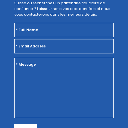
Suisse ou recherchez un partenaire fiduciaire de
confiance ? Laissez-nous vos coordonnées et nous
vous contacterons dans les meilleurs délais.