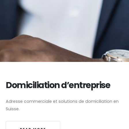
Domiciliation d’entreprise
Adresse commerciale et solutions de domiciliation en
Suisse.