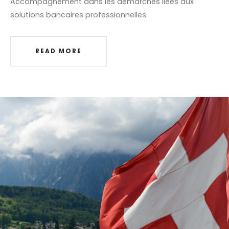
Accompagnement dans les démarches liées aux
solutions bancaires professionnelles.
READ MORE