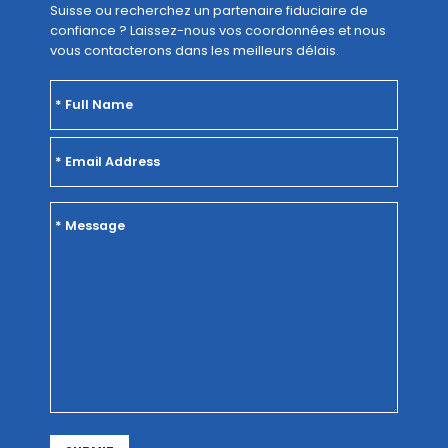
Suisse ou recherchez un partenaire fiduciaire de
confiance ? Laissez-nous vos coordonnées et nous
vous contacterons dans les meilleurs délais.