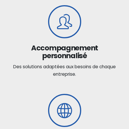
Accompagnement
personnalisé
Des solutions adaptées aux besoins de chaque
entreprise.