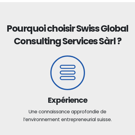
Pourquoi choisir Swiss Global
Consulting Services Sàrl ?
Expérience
Une connaissance approfondie de
l’environnement entrepreneurial suisse.