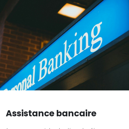
Assistance bancaire