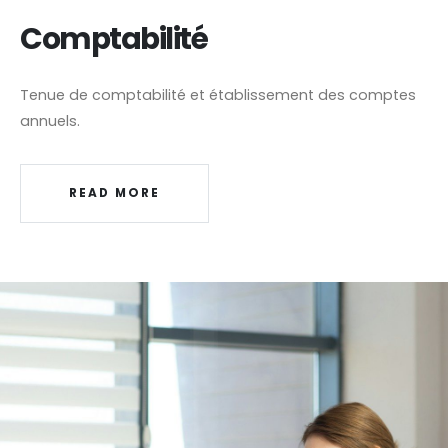
Comptabilité
Tenue de comptabilité et établissement des comptes
annuels.
READ MORE