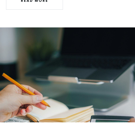
READ MORE