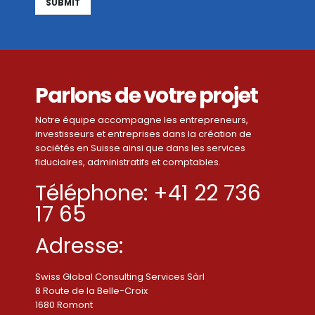
Alternative:
Parlons de votre projet
Notre équipe accompagne les entrepreneurs,
investisseurs et entreprises dans la création de
sociétés en Suisse ainsi que dans les services
fiduciaires, administratifs et comptables.
Téléphone: +41 22 736
17 65
Adresse:
Swiss Global Consulting Services Sàrl
8 Route de la Belle-Croix
1680 Romont