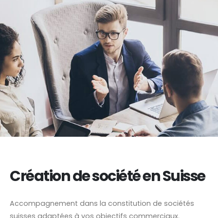
Création de société en Suisse
Accompagnement dans la constitution de sociétés
suisses adaptées à vos objectifs commerciaux.