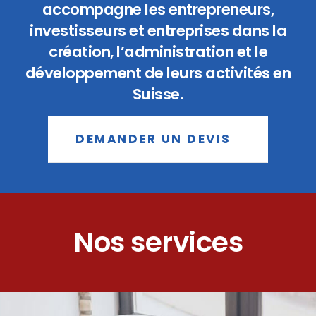
accompagne les entrepreneurs,
investisseurs et entreprises dans la
création, l’administration et le
développement de leurs activités en
Suisse.
DEMANDER UN DEVIS
Nos services