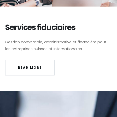
Services fiduciaires
Gestion comptable, administrative et financière pour
les entreprises suisses et internationales.
READ MORE