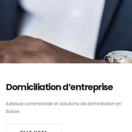
Domiciliation d’entreprise
Adresse commerciale et solutions de domiciliation en
Suisse.