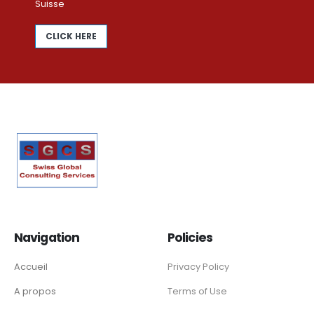
Suisse
CLICK HERE
Navigation
Policies
Accueil
Privacy Policy
A propos
Terms of Use