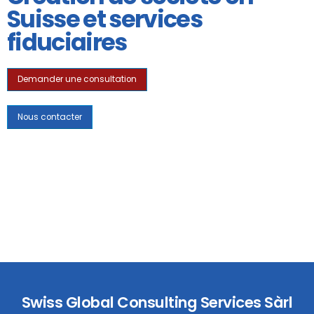
Suisse et services
fiduciaires
Demander une consultation
Nous contacter
Swiss Global Consulting Services Sàrl