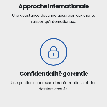
Approche internationale
Une assistance destinée aussi bien aux clients
suisses qu’internationaux.
Confidentialité garantie
Une gestion rigoureuse des informations et des
dossiers confiés.