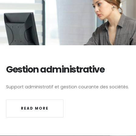
Gestion administrative
Support administratif et gestion courante des sociétés.
READ MORE