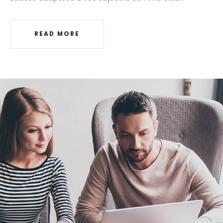
READ MORE