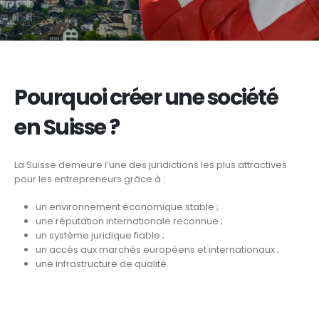
Pourquoi créer une société
en Suisse ?
La Suisse demeure l’une des juridictions les plus attractives
pour les entrepreneurs grâce à :
un environnement économique stable ;
une réputation internationale reconnue ;
un système juridique fiable ;
un accès aux marchés européens et internationaux ;
une infrastructure de qualité.