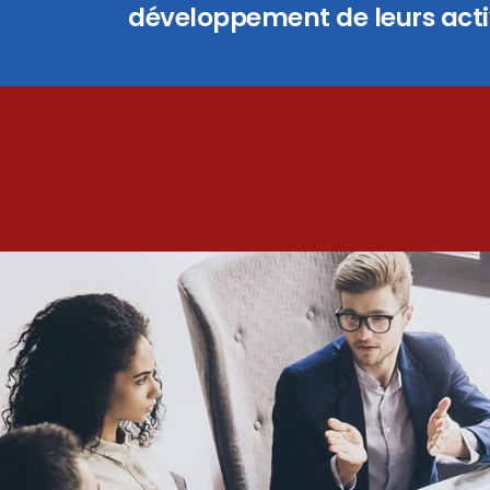
développement de leurs activ