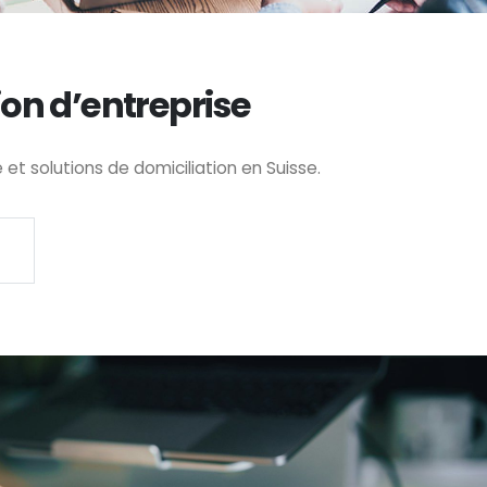
ion d’entreprise
t solutions de domiciliation en Suisse.