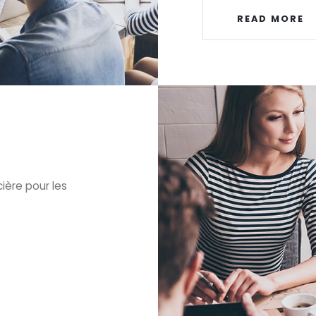
READ MORE
ière pour les