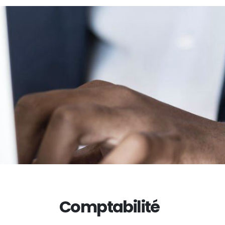
Comptabilité