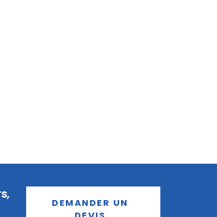
s,
DEMANDER UN
DEVIS