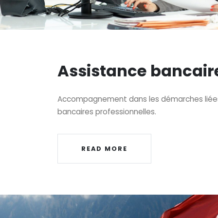
Assistance bancair
Accompagnement dans les démarches liées
bancaires professionnelles.
READ MORE