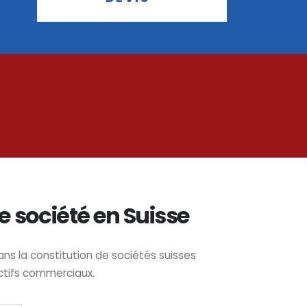
e société en Suisse
 la constitution de sociétés suisses
ctifs commerciaux.