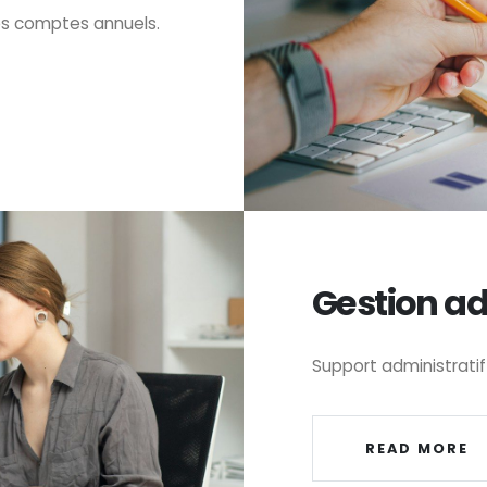
es comptes annuels.
Gestion ad
Support administratif
READ MORE