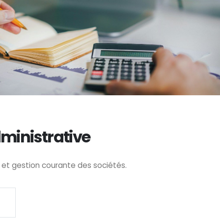
ministrative
 et gestion courante des sociétés.