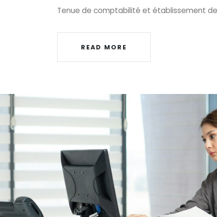
Tenue de comptabilité et établissement d
READ MORE