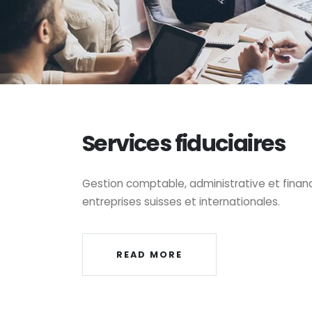
Services fiduciaires
Gestion comptable, administrative et financ
entreprises suisses et internationales.
READ MORE