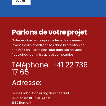
Alternative:
Parlons de votre projet
Notre équipe accompagne les entrepreneurs,
investisseurs et entreprises dans la création de
sociétés en Suisse ainsi que dans les services
fiduciaires, administratifs et comptables.
Téléphone: +41 22 736
17 65
Adresse:
Swiss Global Consulting Services Sàrl
8 Route de la Belle-Croix
1680 Romont