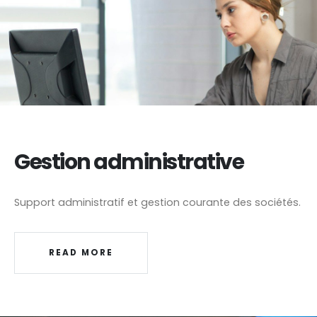
Gestion administrative
Support administratif et gestion courante des sociétés.
READ MORE