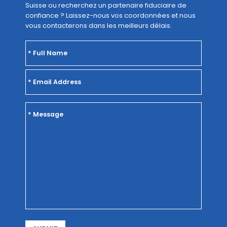
Suisse ou recherchez un partenaire fiduciaire de
confiance ? Laissez-nous vos coordonnées et nous
vous contacterons dans les meilleurs délais.