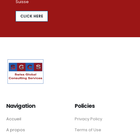
Suisse
CLICK HERE
Navigation
Policies
Accueil
Privacy Policy
A propos
Terms of Use