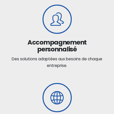
Accompagnement
personnalisé
Des solutions adaptées aux besoins de chaque
entreprise.