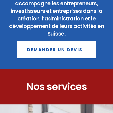
accompagne les entrepreneurs,
investisseurs et entreprises dans la
création, l’administration et le
développement de leurs activités en
Suisse.
DEMANDER UN DEVIS
Nos services