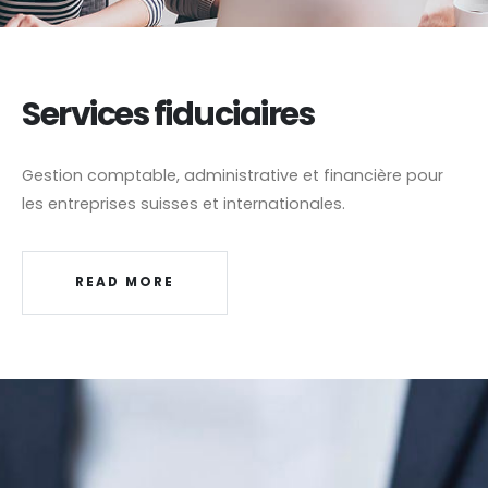
Services fiduciaires
Gestion comptable, administrative et financière pour
les entreprises suisses et internationales.
READ MORE