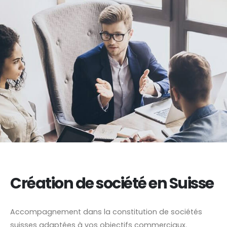
Création de société en Suisse
Accompagnement dans la constitution de sociétés
suisses adaptées à vos objectifs commerciaux.