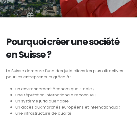
Pourquoi créer une société
en Suisse ?
La Suisse demeure l’une des juridictions les plus attractives
pour les entrepreneurs grâce à :
un environnement économique stable ;
une réputation internationale reconnue ;
un système juridique fiable ;
un accès aux marchés européens et internationaux ;
une infrastructure de qualité.