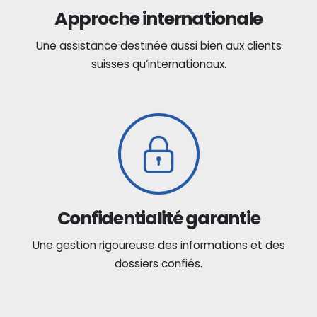
Approche internationale
Une assistance destinée aussi bien aux clients
suisses qu’internationaux.
Confidentialité garantie
Une gestion rigoureuse des informations et des
dossiers confiés.