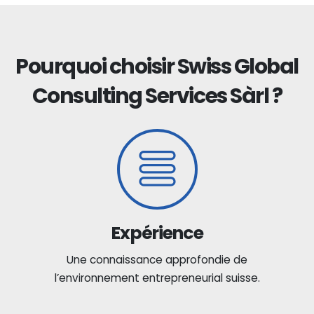
Pourquoi choisir Swiss Global
Consulting Services Sàrl ?
Expérience
Une connaissance approfondie de
l’environnement entrepreneurial suisse.