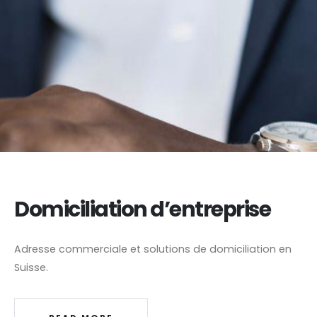
Domiciliation d’entreprise
Adresse commerciale et solutions de domiciliation en
Suisse.