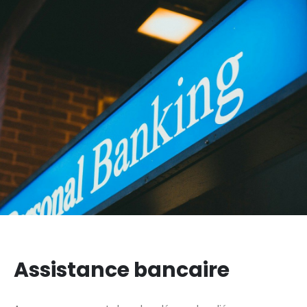
Assistance bancaire