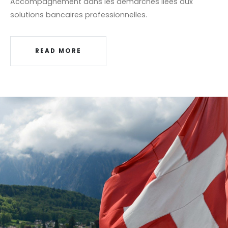
Accompagnement dans les démarches liées aux
solutions bancaires professionnelles.
READ MORE