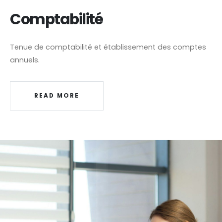
Comptabilité
Tenue de comptabilité et établissement des comptes
annuels.
READ MORE