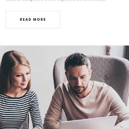
READ MORE