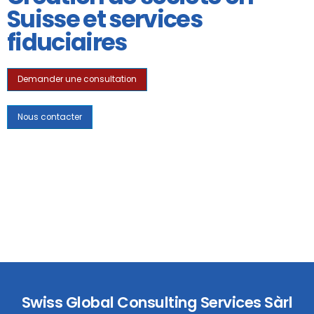
Suisse et services
fiduciaires
Demander une consultation
Nous contacter
Swiss Global Consulting Services Sàrl