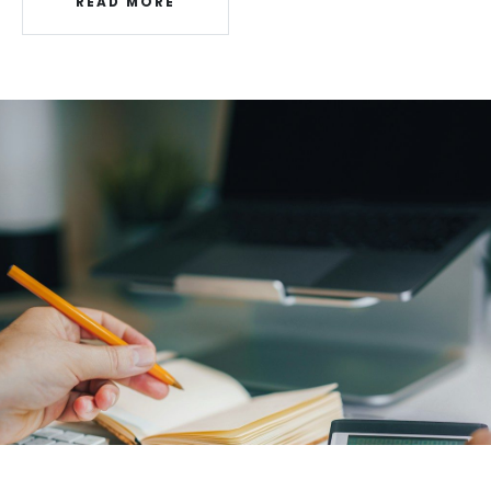
READ MORE