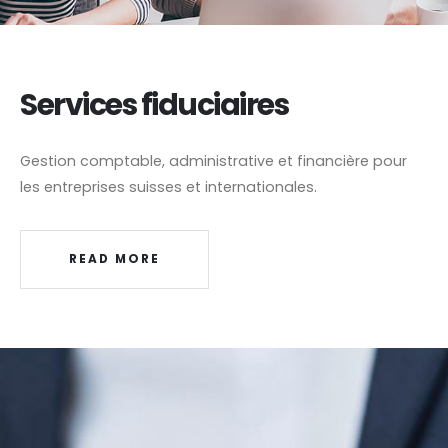
Services fiduciaires
Gestion comptable, administrative et financière pour
les entreprises suisses et internationales.
READ MORE