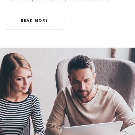
READ MORE