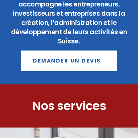
accompagne les entrepreneurs,
investisseurs et entreprises dans la
création, l’administration et le
développement de leurs activités en
Suisse.
DEMANDER UN DEVIS
Nos services