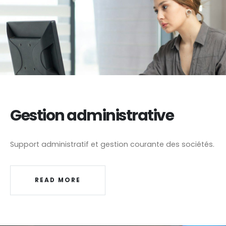
Gestion administrative
Support administratif et gestion courante des sociétés.
READ MORE