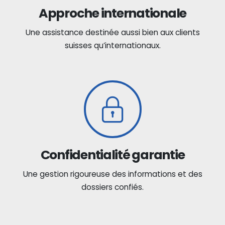
Approche internationale
Une assistance destinée aussi bien aux clients
suisses qu’internationaux.
Confidentialité garantie
Une gestion rigoureuse des informations et des
dossiers confiés.