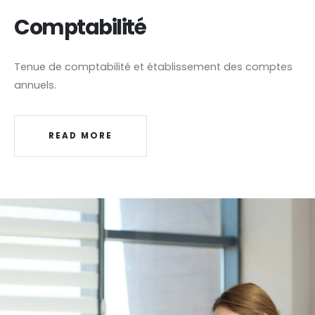
Comptabilité
Tenue de comptabilité et établissement des comptes
annuels.
READ MORE