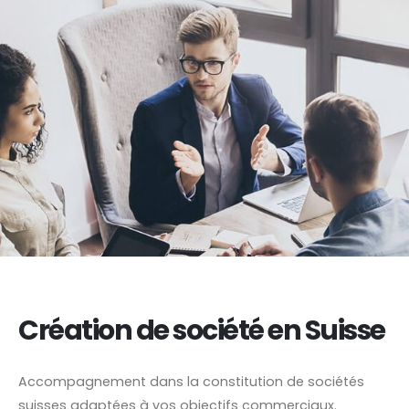
Création de société en Suisse
Accompagnement dans la constitution de sociétés
suisses adaptées à vos objectifs commerciaux.