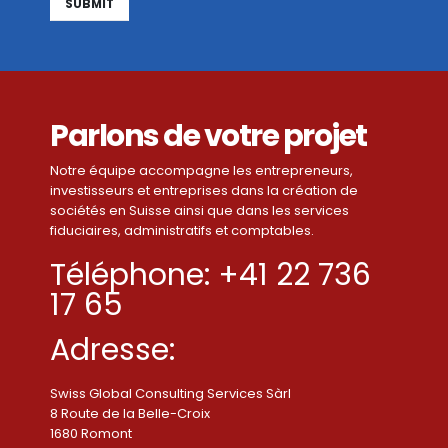
Alternative:
Parlons de votre projet
Notre équipe accompagne les entrepreneurs,
investisseurs et entreprises dans la création de
sociétés en Suisse ainsi que dans les services
fiduciaires, administratifs et comptables.
Téléphone: +41 22 736
17 65
Adresse:
Swiss Global Consulting Services Sàrl
8 Route de la Belle-Croix
1680 Romont