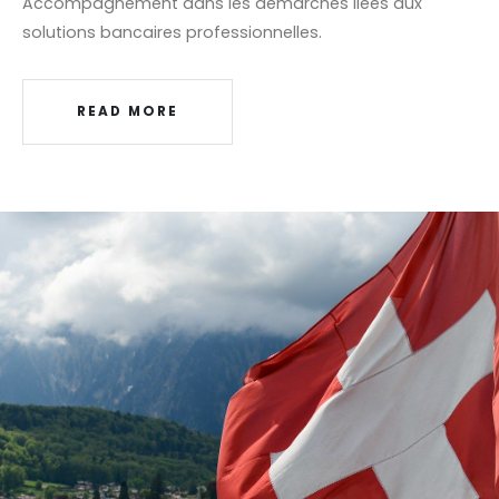
Accompagnement dans les démarches liées aux
solutions bancaires professionnelles.
READ MORE