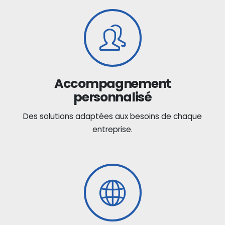
Accompagnement
personnalisé
Des solutions adaptées aux besoins de chaque
entreprise.