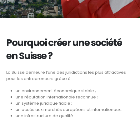
Pourquoi créer une société
en Suisse ?
La Suisse demeure l’une des juridictions les plus attractives
pour les entrepreneurs grâce à :
un environnement économique stable ;
une réputation internationale reconnue ;
un système juridique fiable ;
un accès aux marchés européens et internationaux ;
une infrastructure de qualité.