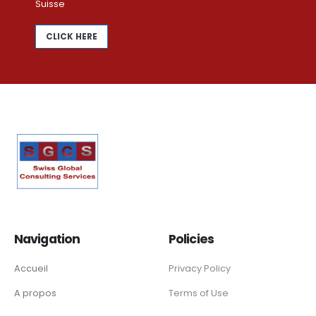
Suisse
CLICK HERE
Navigation
Policies
Accueil
Privacy Policy
A propos
Terms of Use