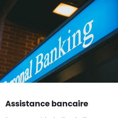
Assistance bancaire