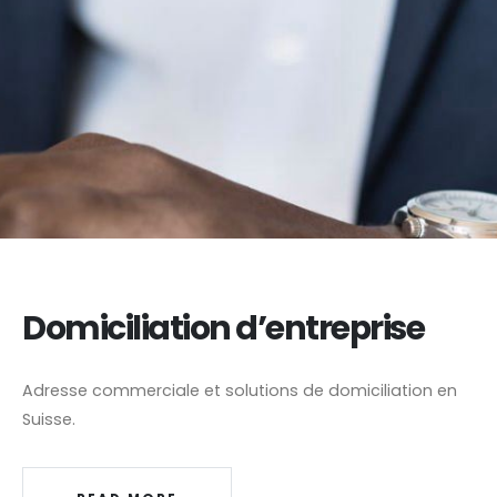
Domiciliation d’entreprise
Adresse commerciale et solutions de domiciliation en
Suisse.