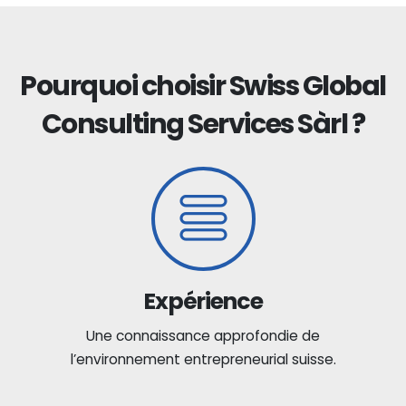
Pourquoi choisir Swiss Global
Consulting Services Sàrl ?
Expérience
Une connaissance approfondie de
l’environnement entrepreneurial suisse.