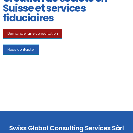
Suisse et services
fiduciaires
Demander une consultation
Nous contacter
Swiss Global Consulting Services Sàrl