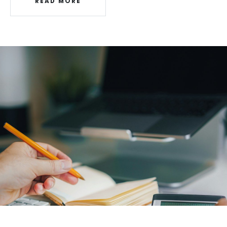
READ MORE