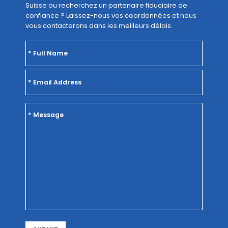
Suisse ou recherchez un partenaire fiduciaire de
confiance ? Laissez-nous vos coordonnées et nous
vous contacterons dans les meilleurs délais.