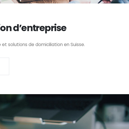
ion d’entreprise
t solutions de domiciliation en Suisse.