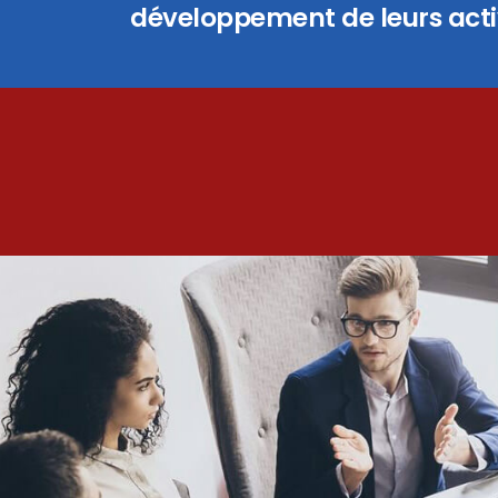
développement de leurs activ