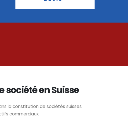
e société en Suisse
 la constitution de sociétés suisses
ctifs commerciaux.