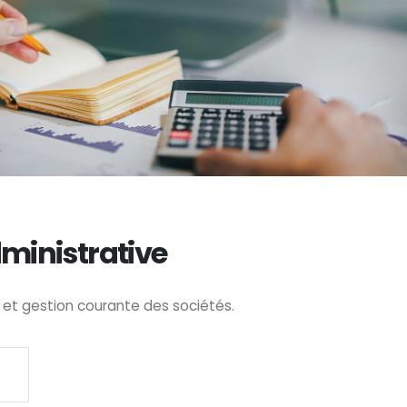
ministrative
 et gestion courante des sociétés.