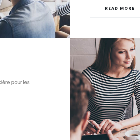
READ MORE
ière pour les