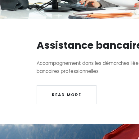
Assistance bancair
Accompagnement dans les démarches liées
bancaires professionnelles.
READ MORE