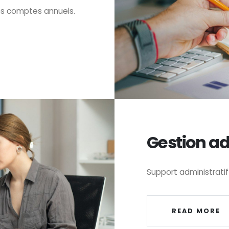
es comptes annuels.
Gestion ad
Support administratif
READ MORE