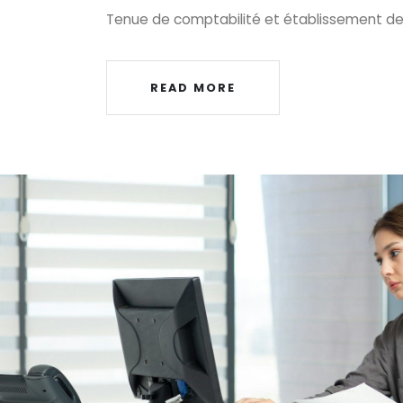
Tenue de comptabilité et établissement d
READ MORE