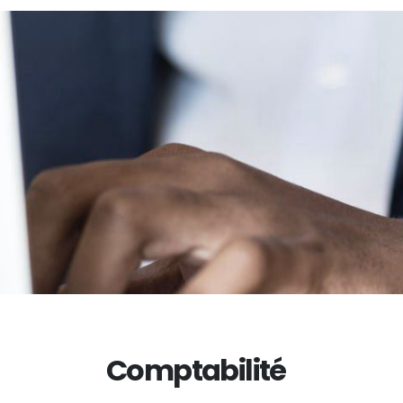
Comptabilité