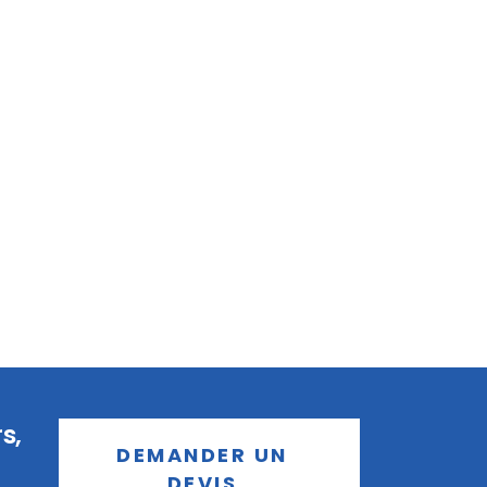
s,
DEMANDER UN
DEVIS