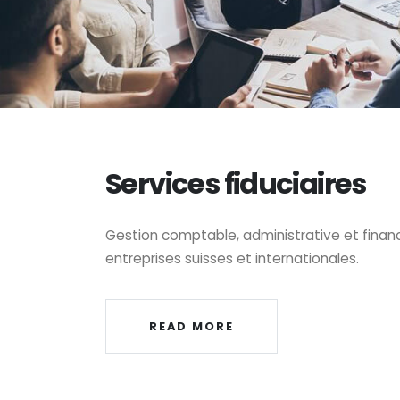
Services fiduciaires
Gestion comptable, administrative et financ
entreprises suisses et internationales.
READ MORE