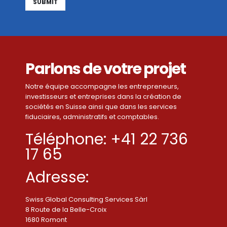
Alternative:
Parlons de votre projet
Notre équipe accompagne les entrepreneurs,
investisseurs et entreprises dans la création de
sociétés en Suisse ainsi que dans les services
fiduciaires, administratifs et comptables.
Téléphone: +41 22 736
17 65
Adresse:
Swiss Global Consulting Services Sàrl
8 Route de la Belle-Croix
1680 Romont