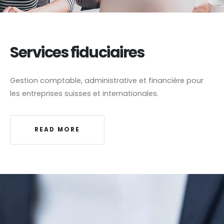
Services fiduciaires
Gestion comptable, administrative et financière pour
les entreprises suisses et internationales.
READ MORE