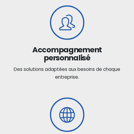
Accompagnement
personnalisé
Des solutions adaptées aux besoins de chaque
entreprise.