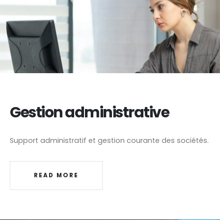
Gestion administrative
Support administratif et gestion courante des sociétés.
READ MORE