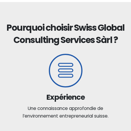
Pourquoi choisir Swiss Global
Consulting Services Sàrl ?
Expérience
Une connaissance approfondie de
l’environnement entrepreneurial suisse.