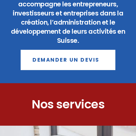
accompagne les entrepreneurs,
investisseurs et entreprises dans la
création, l’administration et le
développement de leurs activités en
Suisse.
DEMANDER UN DEVIS
Nos services