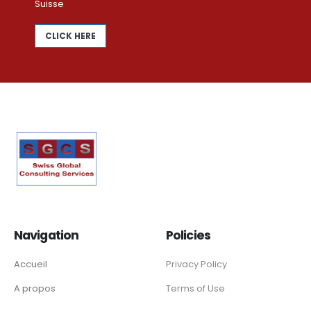
Suisse
CLICK HERE
Navigation
Policies
Accueil
Privacy Policy
A propos
Terms of Use