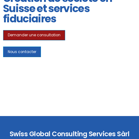
Suisse et services
fiduciaires
Demander une consultation
Nous contacter
Swiss Global Consulting Services Sàrl