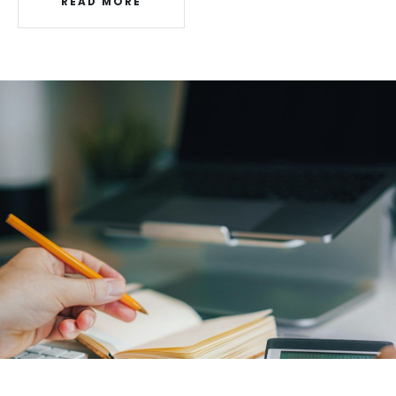
READ MORE