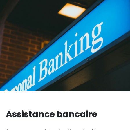
Assistance bancaire