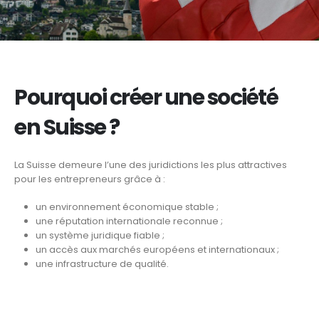
Pourquoi créer une société
en Suisse ?
La Suisse demeure l’une des juridictions les plus attractives
pour les entrepreneurs grâce à :
un environnement économique stable ;
une réputation internationale reconnue ;
un système juridique fiable ;
un accès aux marchés européens et internationaux ;
une infrastructure de qualité.