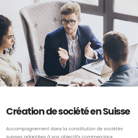
Création de société en Suisse
Accompagnement dans la constitution de sociétés
suisses adaptées à vos objectifs commerciaux.