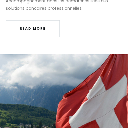
Accompagnement dans les démarches liées aux
solutions bancaires professionnelles.
READ MORE