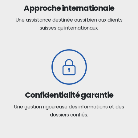
Approche internationale
Une assistance destinée aussi bien aux clients
suisses qu’internationaux.
Confidentialité garantie
Une gestion rigoureuse des informations et des
dossiers confiés.