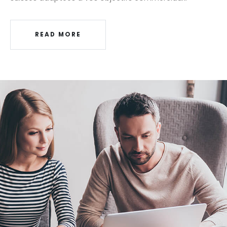
READ MORE