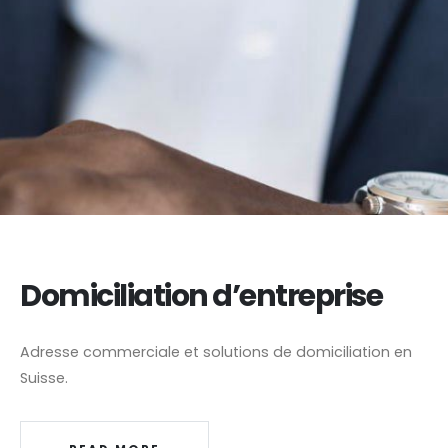
Domiciliation d’entreprise
Adresse commerciale et solutions de domiciliation en
Suisse.