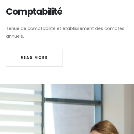
Comptabilité
Tenue de comptabilité et établissement des comptes
annuels.
READ MORE