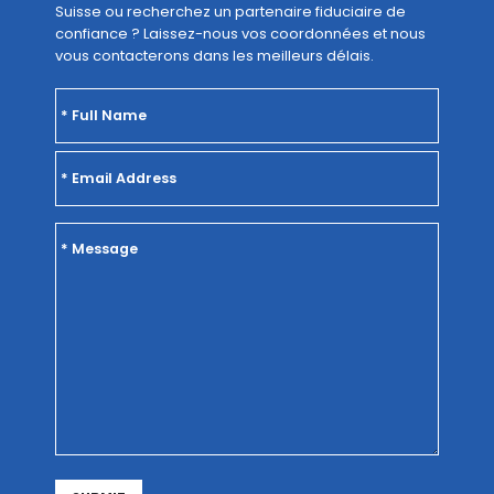
Suisse ou recherchez un partenaire fiduciaire de
confiance ? Laissez-nous vos coordonnées et nous
vous contacterons dans les meilleurs délais.