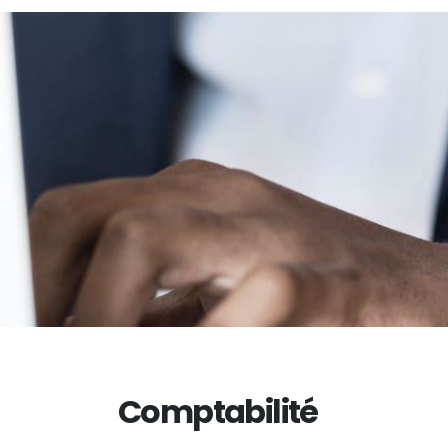
Comptabilité