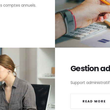
es comptes annuels.
Gestion ad
Support administratif
READ MORE