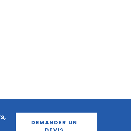
s,
DEMANDER UN
DEVIS