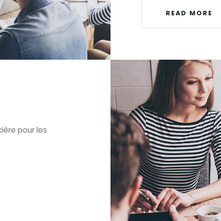
READ MORE
ière pour les