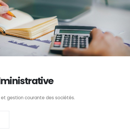
ministrative
 et gestion courante des sociétés.