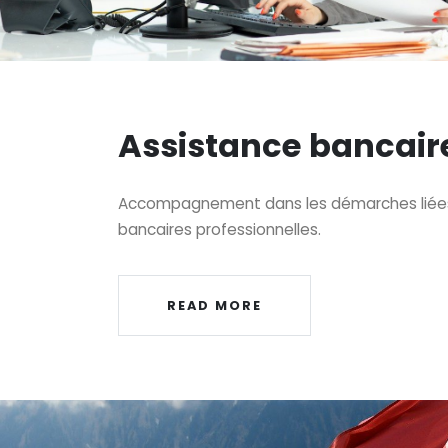
Assistance bancair
Accompagnement dans les démarches liées
bancaires professionnelles.
READ MORE