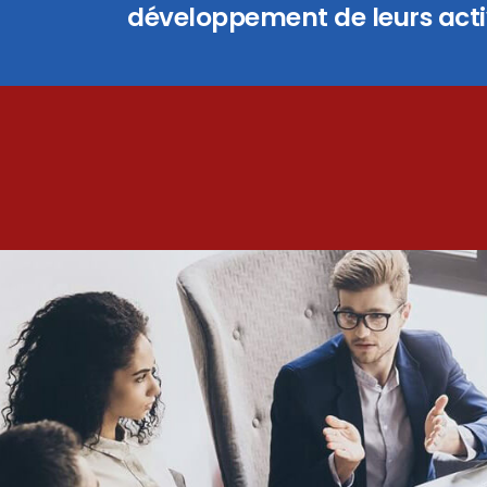
développement de leurs activ