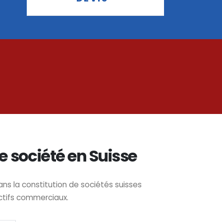
e société en Suisse
 la constitution de sociétés suisses
ctifs commerciaux.