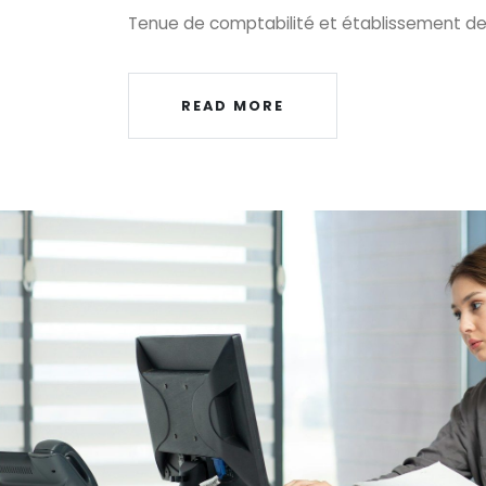
Tenue de comptabilité et établissement d
READ MORE