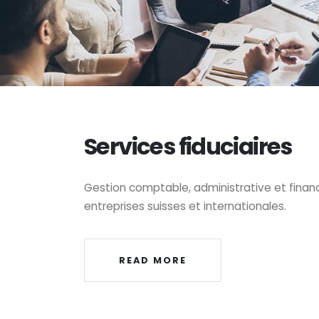
Services fiduciaires
Gestion comptable, administrative et financ
entreprises suisses et internationales.
READ MORE