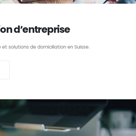
ion d’entreprise
t solutions de domiciliation en Suisse.