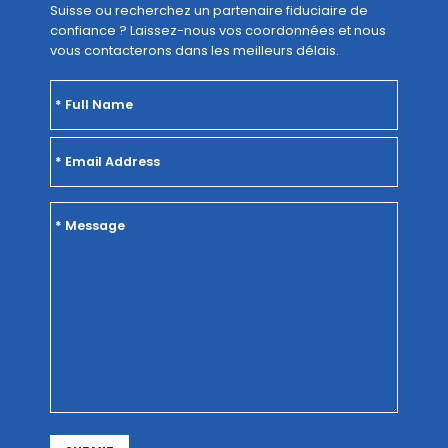
Suisse ou recherchez un partenaire fiduciaire de
confiance ? Laissez-nous vos coordonnées et nous
vous contacterons dans les meilleurs délais.