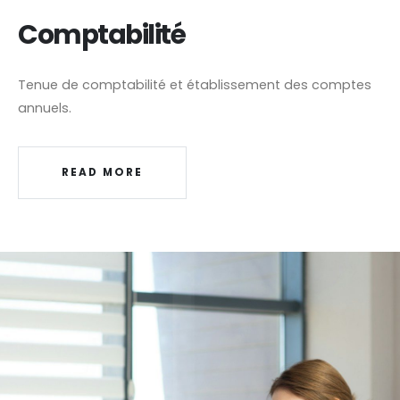
Comptabilité
Tenue de comptabilité et établissement des comptes
annuels.
READ MORE