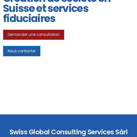
Suisse et services
fiduciaires
Demander une consultation
Nous contacter
Swiss Global Consulting Services Sàrl