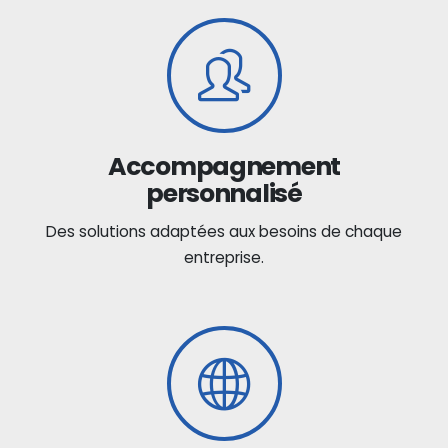
Accompagnement
personnalisé
Des solutions adaptées aux besoins de chaque
entreprise.