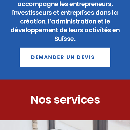
accompagne les entrepreneurs,
investisseurs et entreprises dans la
création, l’administration et le
développement de leurs activités en
Suisse.
DEMANDER UN DEVIS
Nos services