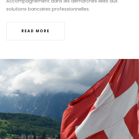
Accompagnement dans les démarches liées aux
solutions bancaires professionnelles.
READ MORE