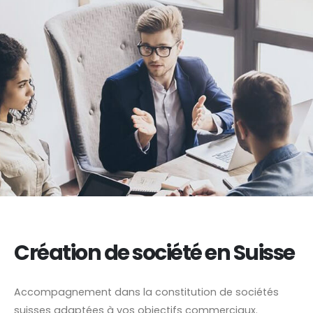
Création de société en Suisse
Accompagnement dans la constitution de sociétés
suisses adaptées à vos objectifs commerciaux.