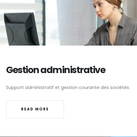
Gestion administrative
Support administratif et gestion courante des sociétés.
READ MORE