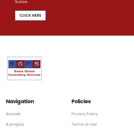
Suisse
CLICK HERE
Navigation
Policies
Accueil
Privacy Policy
A propos
Terms of Use