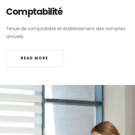
Comptabilité
Tenue de comptabilité et établissement des comptes
annuels.
READ MORE