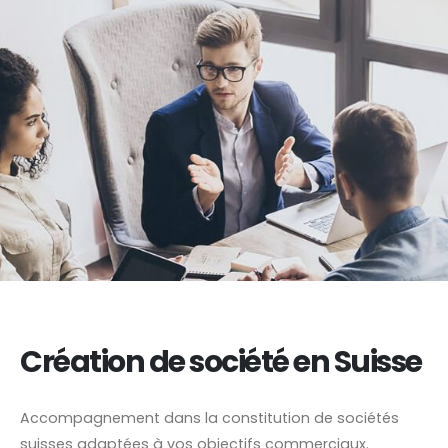
Création de société en Suisse
Accompagnement dans la constitution de sociétés
suisses adaptées à vos objectifs commerciaux.