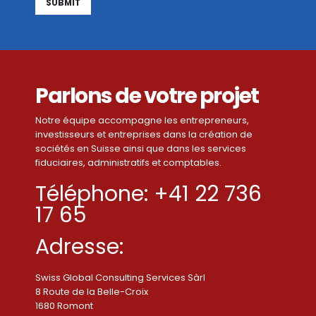
Alternative:
Parlons de votre projet
Notre équipe accompagne les entrepreneurs,
investisseurs et entreprises dans la création de
sociétés en Suisse ainsi que dans les services
fiduciaires, administratifs et comptables.
Téléphone: +41 22 736
17 65
Adresse:
Swiss Global Consulting Services Sàrl
8 Route de la Belle-Croix
1680 Romont