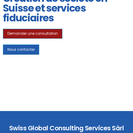
Suisse et services
fiduciaires
Demander une consultation
Nous contacter
Swiss Global Consulting Services Sàrl