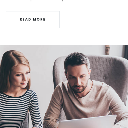
READ MORE