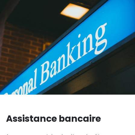
Assistance bancaire