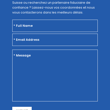
Suisse ou recherchez un partenaire fiduciaire de
confiance ? Laissez-nous vos coordonnées et nous
vous contacterons dans les meilleurs délais.