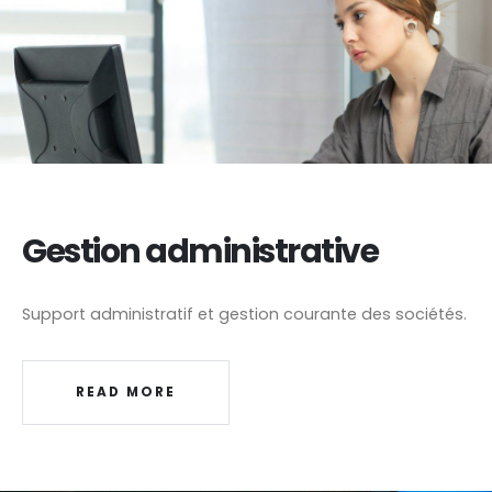
Gestion administrative
Support administratif et gestion courante des sociétés.
READ MORE