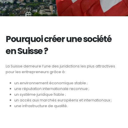
Pourquoi créer une société
en Suisse ?
La Suisse demeure l’une des juridictions les plus attractives
pour les entrepreneurs grâce à :
un environnement économique stable ;
une réputation internationale reconnue ;
un système juridique fiable ;
un accès aux marchés européens et internationaux ;
une infrastructure de qualité.