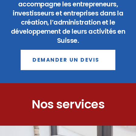
accompagne les entrepreneurs,
investisseurs et entreprises dans la
création, l’administration et le
développement de leurs activités en
Suisse.
DEMANDER UN DEVIS
Nos services