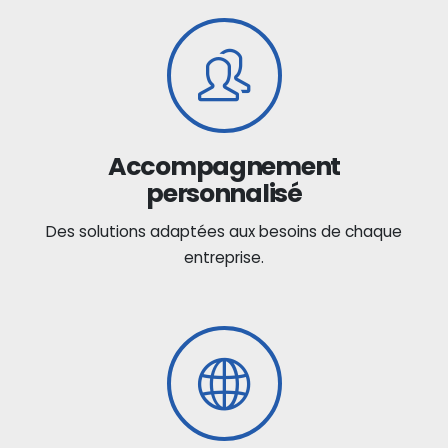
Accompagnement
personnalisé
Des solutions adaptées aux besoins de chaque
entreprise.