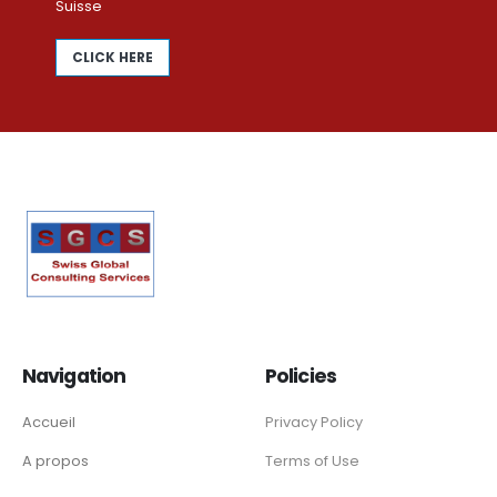
Suisse
CLICK HERE
Navigation
Policies
Accueil
Privacy Policy
A propos
Terms of Use