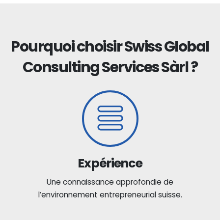
Pourquoi choisir Swiss Global
Consulting Services Sàrl ?
Expérience
Une connaissance approfondie de
l’environnement entrepreneurial suisse.