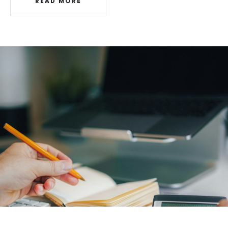
READ MORE