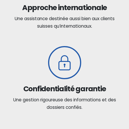
Approche internationale
Une assistance destinée aussi bien aux clients
suisses qu’internationaux.
Confidentialité garantie
Une gestion rigoureuse des informations et des
dossiers confiés.