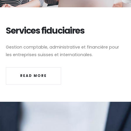
Services fiduciaires
Gestion comptable, administrative et financière pour
les entreprises suisses et internationales.
READ MORE