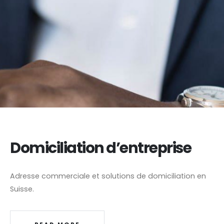
Domiciliation d’entreprise
Adresse commerciale et solutions de domiciliation en
Suisse.