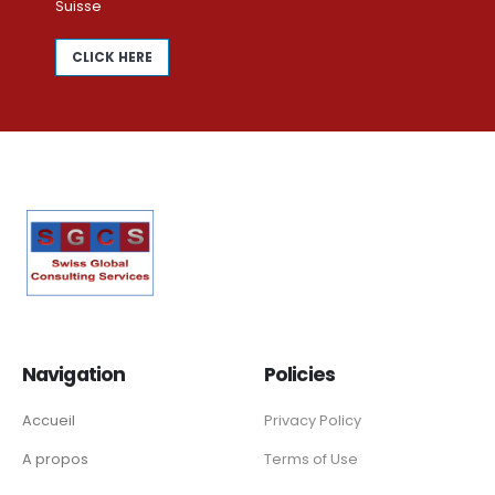
Suisse
CLICK HERE
Navigation
Policies
Accueil
Privacy Policy
A propos
Terms of Use