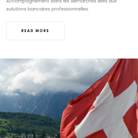
Accompagnement dans les démarches liées aux
solutions bancaires professionnelles.
READ MORE