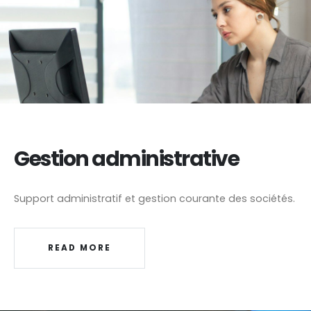
Gestion administrative
Support administratif et gestion courante des sociétés.
READ MORE