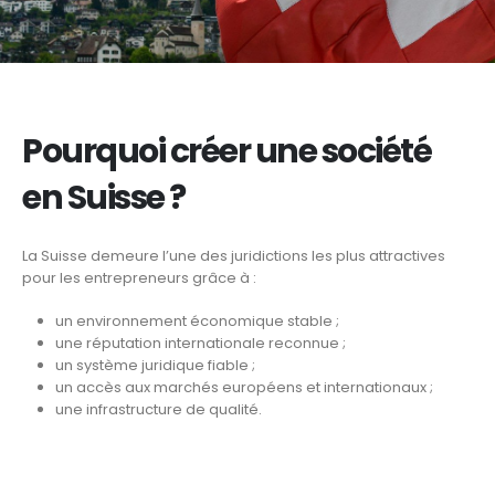
Pourquoi créer une société
en Suisse ?
La Suisse demeure l’une des juridictions les plus attractives
pour les entrepreneurs grâce à :
un environnement économique stable ;
une réputation internationale reconnue ;
un système juridique fiable ;
un accès aux marchés européens et internationaux ;
une infrastructure de qualité.