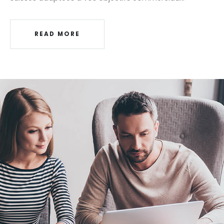
READ MORE