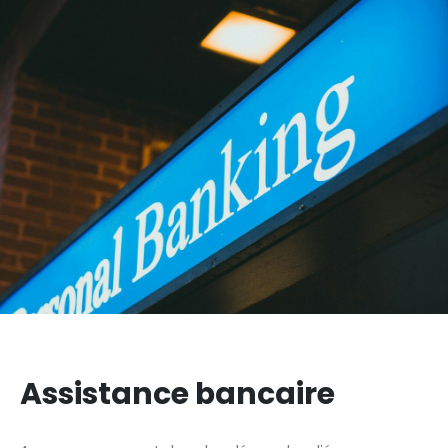
Assistance bancaire