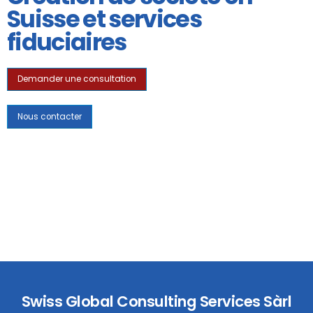
Suisse et services
fiduciaires
Demander une consultation
Nous contacter
Swiss Global Consulting Services Sàrl