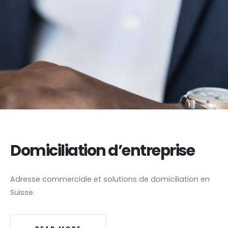
Domiciliation d’entreprise
Adresse commerciale et solutions de domiciliation en
Suisse.