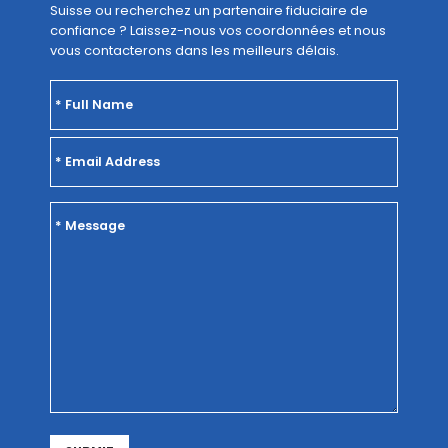
Suisse ou recherchez un partenaire fiduciaire de
confiance ? Laissez-nous vos coordonnées et nous
vous contacterons dans les meilleurs délais.