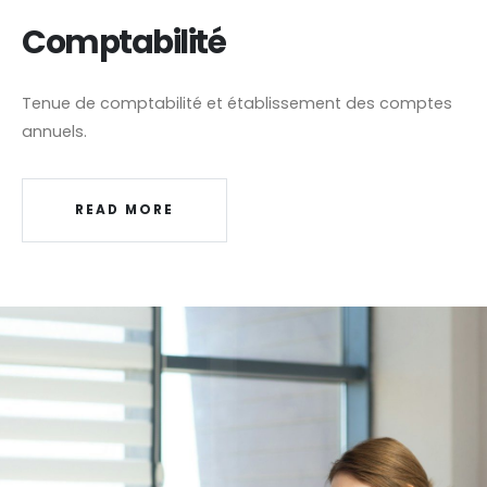
Comptabilité
Tenue de comptabilité et établissement des comptes
annuels.
READ MORE