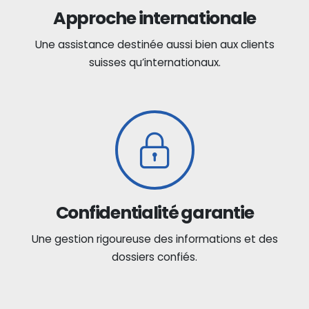
Approche internationale
Une assistance destinée aussi bien aux clients
suisses qu’internationaux.
Confidentialité garantie
Une gestion rigoureuse des informations et des
dossiers confiés.