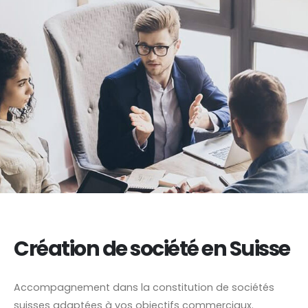
Création de société en Suisse
Accompagnement dans la constitution de sociétés
suisses adaptées à vos objectifs commerciaux.