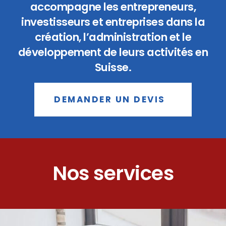
accompagne les entrepreneurs,
investisseurs et entreprises dans la
création, l’administration et le
développement de leurs activités en
Suisse.
DEMANDER UN DEVIS
Nos services