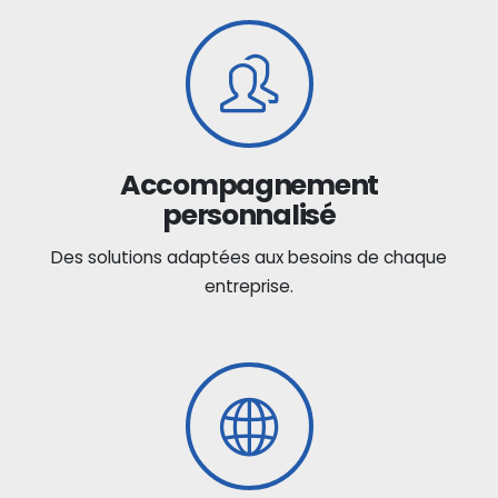
Accompagnement
personnalisé
Des solutions adaptées aux besoins de chaque
entreprise.