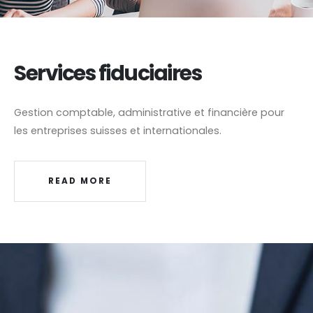
Services fiduciaires
Gestion comptable, administrative et financière pour
les entreprises suisses et internationales.
READ MORE