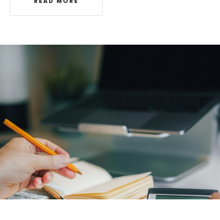
READ MORE