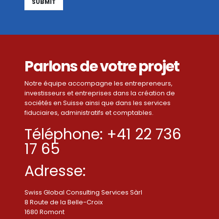
Alternative:
Parlons de votre projet
Notre équipe accompagne les entrepreneurs,
investisseurs et entreprises dans la création de
sociétés en Suisse ainsi que dans les services
fiduciaires, administratifs et comptables.
Téléphone: +41 22 736
17 65
Adresse:
Swiss Global Consulting Services Sàrl
8 Route de la Belle-Croix
1680 Romont