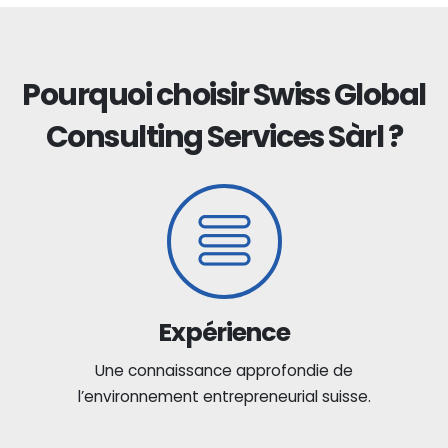
Pourquoi choisir Swiss Global
Consulting Services Sàrl ?
Expérience
Une connaissance approfondie de
l’environnement entrepreneurial suisse.