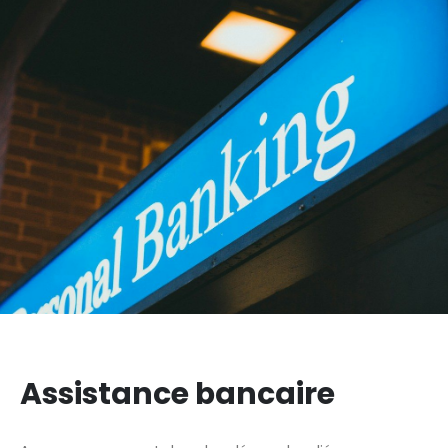
Assistance bancaire