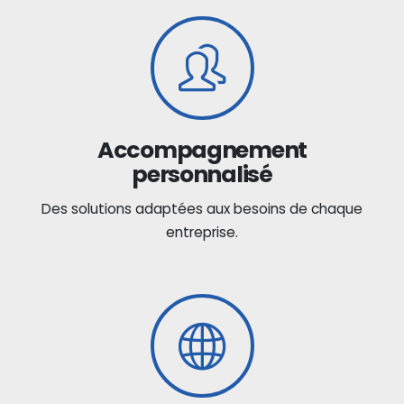
Accompagnement
personnalisé
Des solutions adaptées aux besoins de chaque
entreprise.