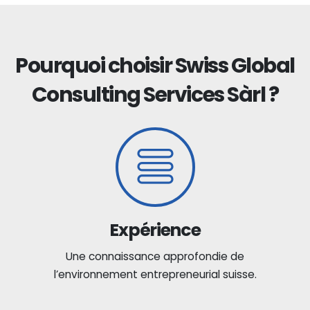
Pourquoi choisir Swiss Global
Consulting Services Sàrl ?
Expérience
Une connaissance approfondie de
l’environnement entrepreneurial suisse.