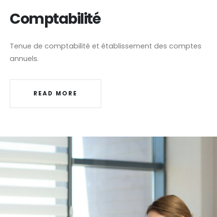
Comptabilité
Tenue de comptabilité et établissement des comptes
annuels.
READ MORE