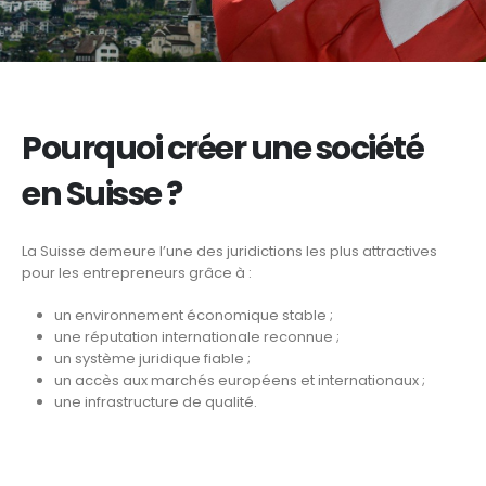
Pourquoi créer une société
en Suisse ?
La Suisse demeure l’une des juridictions les plus attractives
pour les entrepreneurs grâce à :
un environnement économique stable ;
une réputation internationale reconnue ;
un système juridique fiable ;
un accès aux marchés européens et internationaux ;
une infrastructure de qualité.