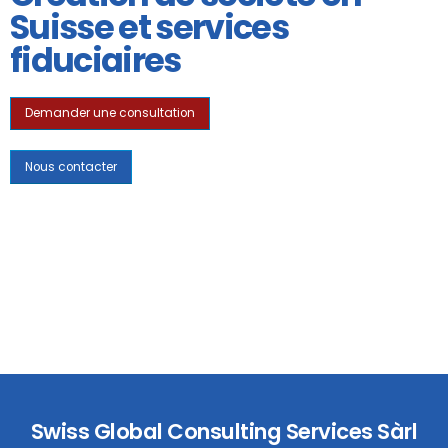
Suisse et services
fiduciaires
Demander une consultation
Nous contacter
Swiss Global Consulting Services Sàrl