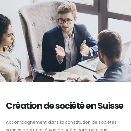
Création de société en Suisse
Accompagnement dans la constitution de sociétés
suisses adaptées à vos objectifs commerciaux.