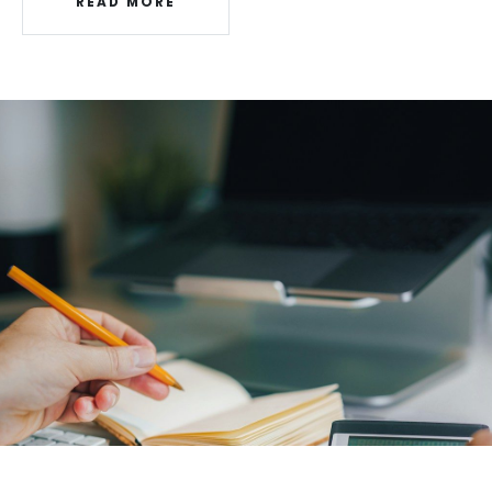
READ MORE