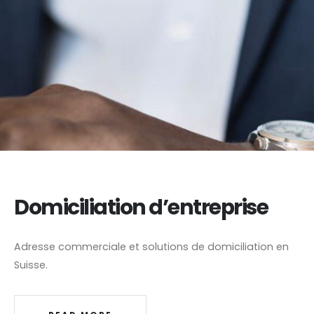
Domiciliation d’entreprise
Adresse commerciale et solutions de domiciliation en
Suisse.