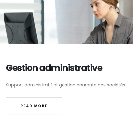
Gestion administrative
Support administratif et gestion courante des sociétés.
READ MORE