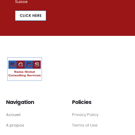
Suisse
CLICK HERE
Navigation
Policies
Accueil
Privacy Policy
A propos
Terms of Use