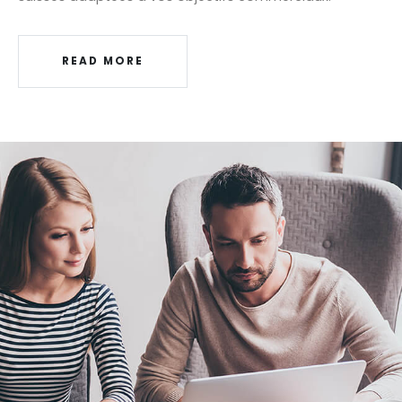
READ MORE