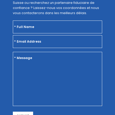
Suisse ou recherchez un partenaire fiduciaire de
confiance ? Laissez-nous vos coordonnées et nous
vous contacterons dans les meilleurs délais.