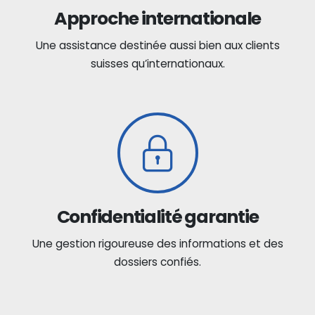
Approche internationale
Une assistance destinée aussi bien aux clients
suisses qu’internationaux.
Confidentialité garantie
Une gestion rigoureuse des informations et des
dossiers confiés.