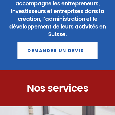
accompagne les entrepreneurs,
investisseurs et entreprises dans la
création, l’administration et le
développement de leurs activités en
Suisse.
DEMANDER UN DEVIS
Nos services