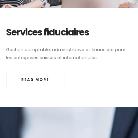
Services fiduciaires
Gestion comptable, administrative et financière pour
les entreprises suisses et internationales.
READ MORE