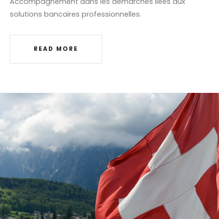
Accompagnement dans les démarches liées aux
solutions bancaires professionnelles.
READ MORE