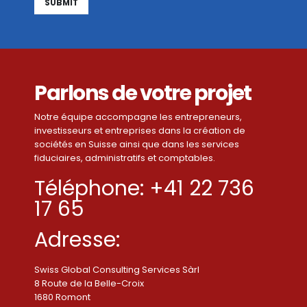
Alternative:
Parlons de votre projet
Notre équipe accompagne les entrepreneurs,
investisseurs et entreprises dans la création de
sociétés en Suisse ainsi que dans les services
fiduciaires, administratifs et comptables.
Téléphone: +41 22 736
17 65
Adresse:
Swiss Global Consulting Services Sàrl
8 Route de la Belle-Croix
1680 Romont