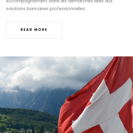
Accompagnement dans les démarches liées aux
solutions bancaires professionnelles.
READ MORE