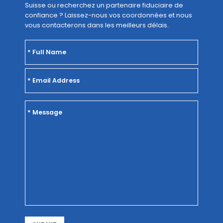
Suisse ou recherchez un partenaire fiduciaire de
confiance ? Laissez-nous vos coordonnées et nous
vous contacterons dans les meilleurs délais.