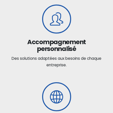
Accompagnement
personnalisé
Des solutions adaptées aux besoins de chaque
entreprise.