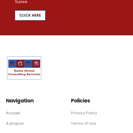
Suisse
CLICK HERE
Navigation
Policies
Accueil
Privacy Policy
A propos
Terms of Use