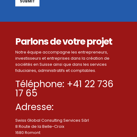
Alternative:
Parlons de votre projet
Notre équipe accompagne les entrepreneurs,
investisseurs et entreprises dans la création de
sociétés en Suisse ainsi que dans les services
fiduciaires, administratifs et comptables.
Téléphone: +41 22 736
17 65
Adresse:
Swiss Global Consulting Services Sàrl
8 Route de la Belle-Croix
1680 Romont