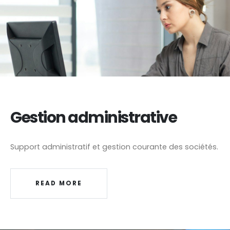
Gestion administrative
Support administratif et gestion courante des sociétés.
READ MORE