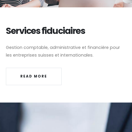
Services fiduciaires
Gestion comptable, administrative et financière pour
les entreprises suisses et internationales.
READ MORE