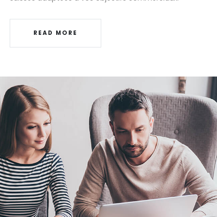
READ MORE