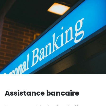
Assistance bancaire