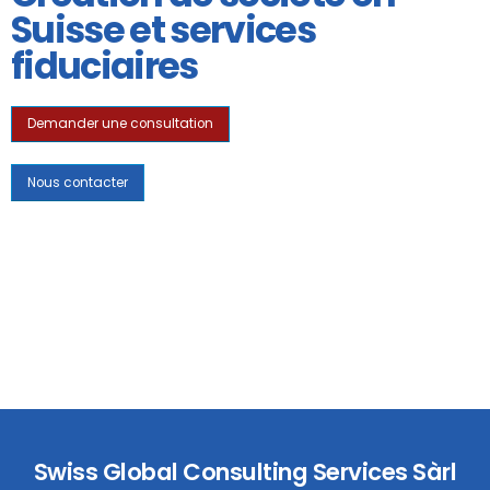
Suisse et services
fiduciaires
Demander une consultation
Nous contacter
Swiss Global Consulting Services Sàrl