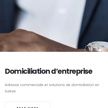
Domiciliation d’entreprise
Adresse commerciale et solutions de domiciliation en
Suisse.