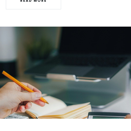
READ MORE