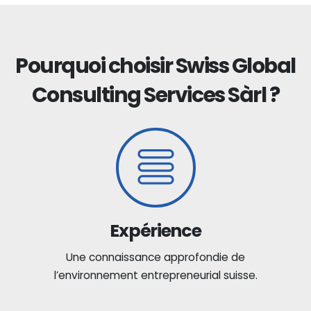
Pourquoi choisir Swiss Global
Consulting Services Sàrl ?
Expérience
Une connaissance approfondie de
l’environnement entrepreneurial suisse.