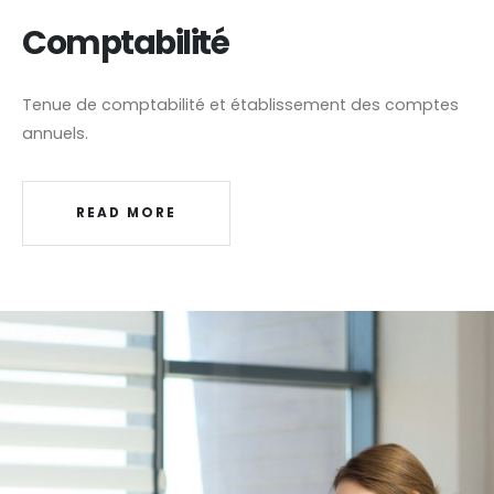
Comptabilité
Tenue de comptabilité et établissement des comptes
annuels.
READ MORE