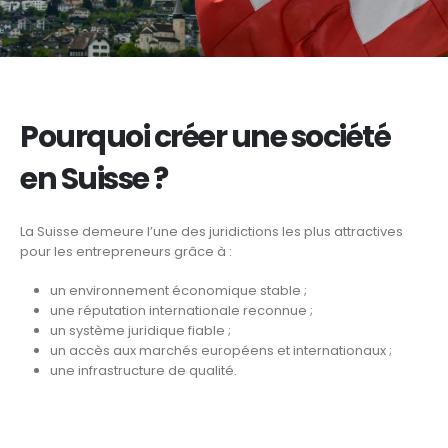
Pourquoi créer une société
en Suisse ?
La Suisse demeure l’une des juridictions les plus attractives
pour les entrepreneurs grâce à :
un environnement économique stable ;
une réputation internationale reconnue ;
un système juridique fiable ;
un accès aux marchés européens et internationaux ;
une infrastructure de qualité.