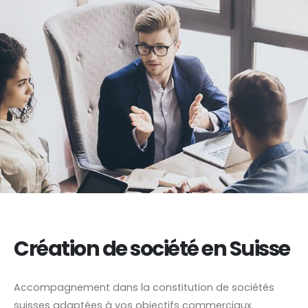
Création de société en Suisse
Accompagnement dans la constitution de sociétés
suisses adaptées à vos objectifs commerciaux.