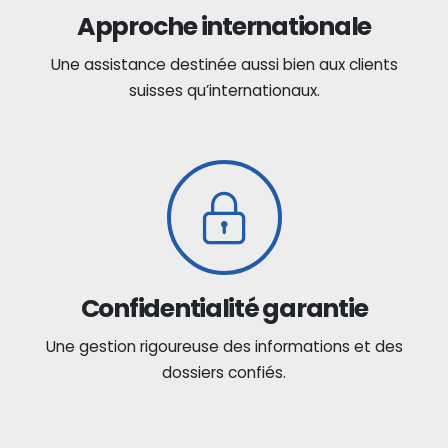
Approche internationale
Une assistance destinée aussi bien aux clients
suisses qu’internationaux.
Confidentialité garantie
Une gestion rigoureuse des informations et des
dossiers confiés.