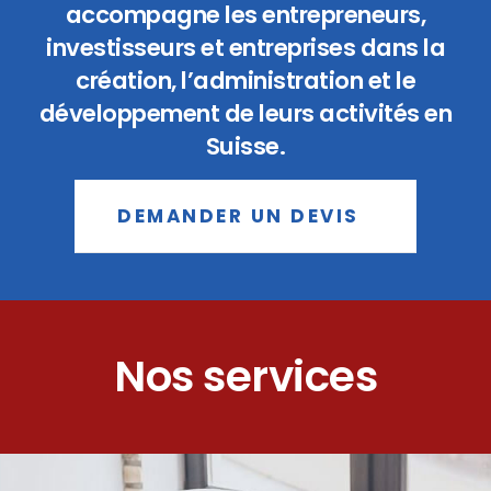
accompagne les entrepreneurs,
investisseurs et entreprises dans la
création, l’administration et le
développement de leurs activités en
Suisse.
DEMANDER UN DEVIS
Nos services