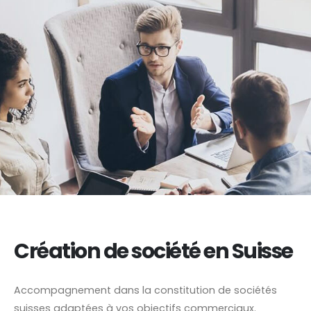
Création de société en Suisse
Accompagnement dans la constitution de sociétés
suisses adaptées à vos objectifs commerciaux.