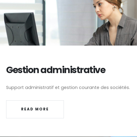
Gestion administrative
Support administratif et gestion courante des sociétés.
READ MORE