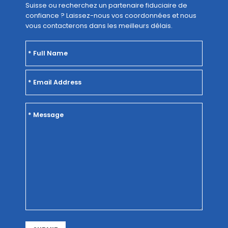
Suisse ou recherchez un partenaire fiduciaire de
confiance ? Laissez-nous vos coordonnées et nous
vous contacterons dans les meilleurs délais.