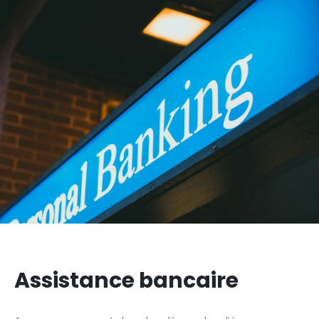
Assistance bancaire