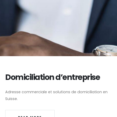
Domiciliation d’entreprise
Adresse commerciale et solutions de domiciliation en
Suisse.