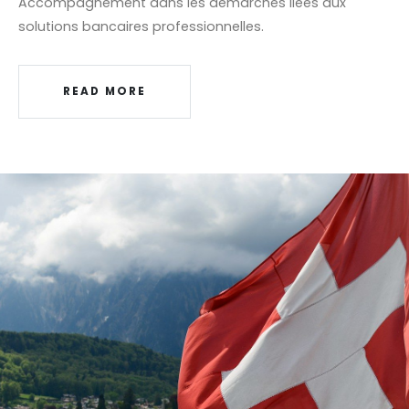
Accompagnement dans les démarches liées aux
solutions bancaires professionnelles.
READ MORE