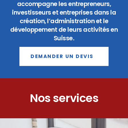
accompagne les entrepreneurs,
investisseurs et entreprises dans la
création, l’administration et le
développement de leurs activités en
Suisse.
DEMANDER UN DEVIS
Nos services