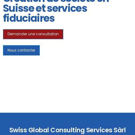
Suisse et services
fiduciaires
Demander une consultation
Nous contacter
Swiss Global Consulting Services Sàrl