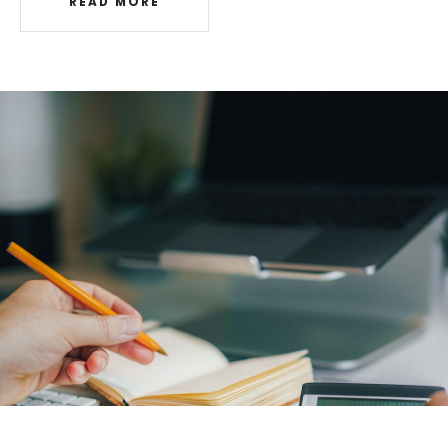
READ MORE