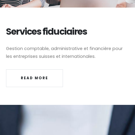
Services fiduciaires
Gestion comptable, administrative et financière pour
les entreprises suisses et internationales.
READ MORE