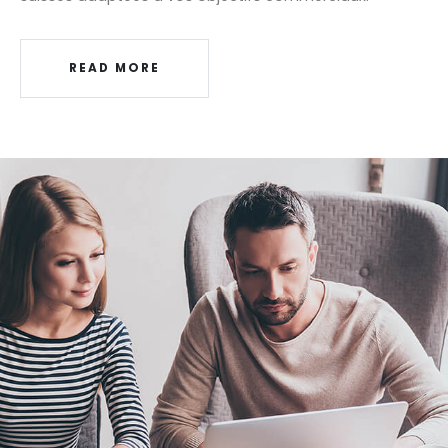
READ MORE