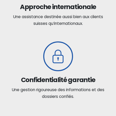
Approche internationale
Une assistance destinée aussi bien aux clients
suisses qu’internationaux.
Confidentialité garantie
Une gestion rigoureuse des informations et des
dossiers confiés.