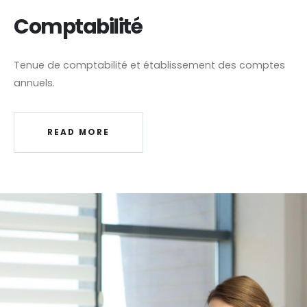
Comptabilité
Tenue de comptabilité et établissement des comptes
annuels.
READ MORE