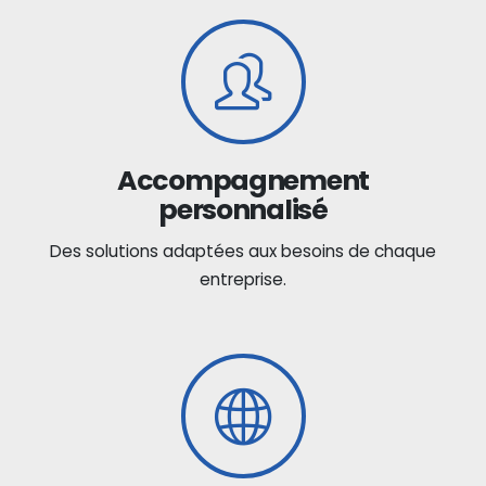
Accompagnement
personnalisé
Des solutions adaptées aux besoins de chaque
entreprise.