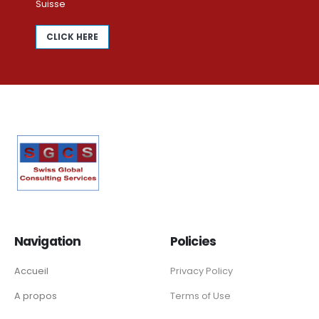
Suisse
CLICK HERE
Navigation
Policies
Accueil
Privacy Policy
A propos
Terms of Use