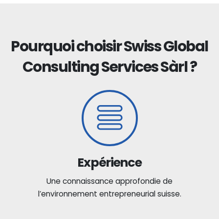
Pourquoi choisir Swiss Global
Consulting Services Sàrl ?
Expérience
Une connaissance approfondie de
l’environnement entrepreneurial suisse.