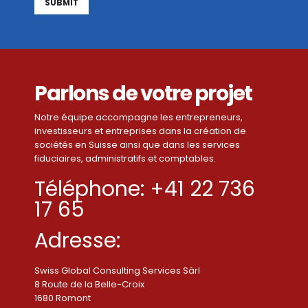
Alternative:
Parlons de votre projet
Notre équipe accompagne les entrepreneurs,
investisseurs et entreprises dans la création de
sociétés en Suisse ainsi que dans les services
fiduciaires, administratifs et comptables.
Téléphone: +41 22 736
17 65
Adresse:
Swiss Global Consulting Services Sàrl
8 Route de la Belle-Croix
1680 Romont