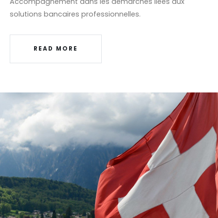
Accompagnement dans les démarches liées aux
solutions bancaires professionnelles.
READ MORE