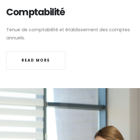
Comptabilité
Tenue de comptabilité et établissement des comptes
annuels.
READ MORE