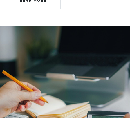
READ MORE