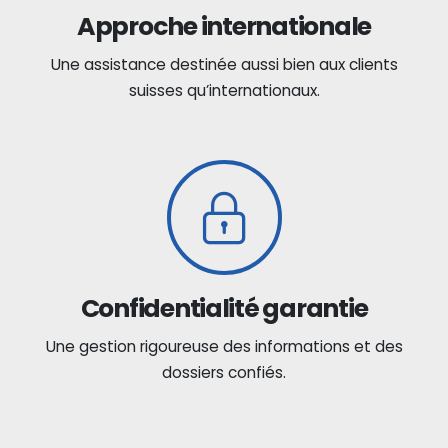
Approche internationale
Une assistance destinée aussi bien aux clients
suisses qu’internationaux.
Confidentialité garantie
Une gestion rigoureuse des informations et des
dossiers confiés.