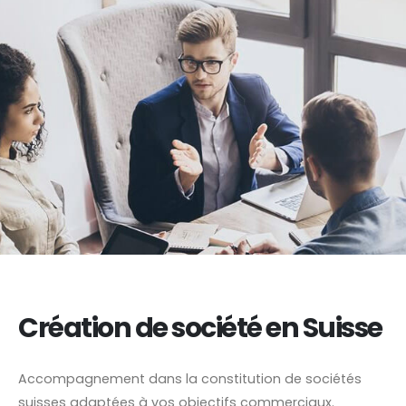
Création de société en Suisse
Accompagnement dans la constitution de sociétés
suisses adaptées à vos objectifs commerciaux.