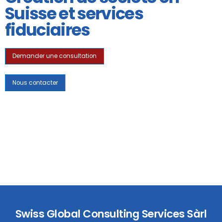
Suisse et services
fiduciaires
Demander une consultation
Nous contacter
Swiss Global Consulting Services Sàrl