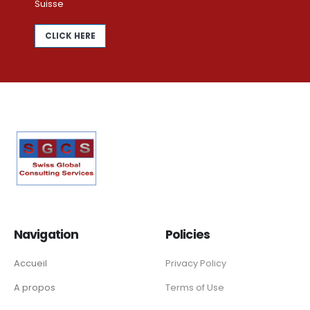
Suisse
CLICK HERE
Navigation
Policies
Accueil
Privacy Policy
A propos
Terms of Use