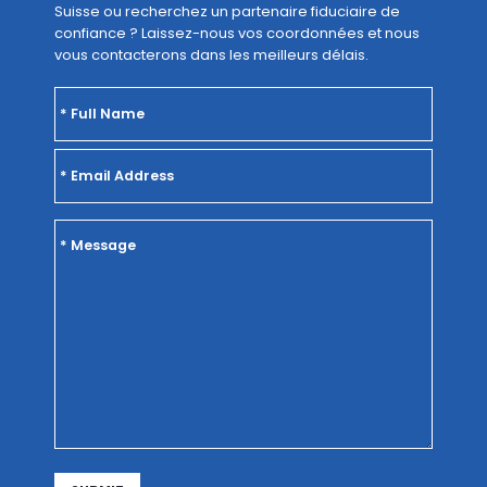
Suisse ou recherchez un partenaire fiduciaire de
confiance ? Laissez-nous vos coordonnées et nous
vous contacterons dans les meilleurs délais.