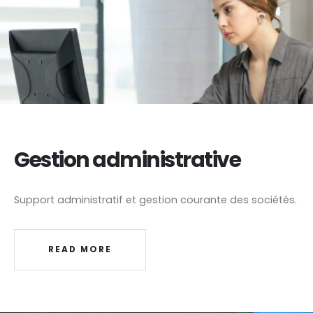
Gestion administrative
Support administratif et gestion courante des sociétés.
READ MORE