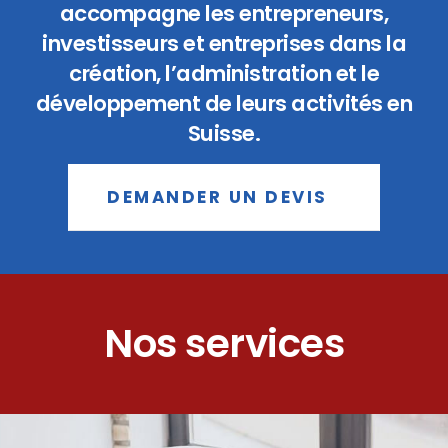
accompagne les entrepreneurs,
investisseurs et entreprises dans la
création, l’administration et le
développement de leurs activités en
Suisse.
DEMANDER UN DEVIS
Nos services