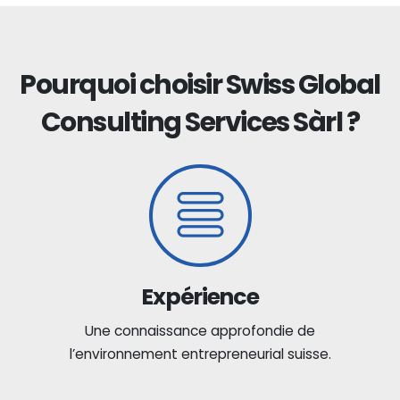
Pourquoi choisir Swiss Global
Consulting Services Sàrl ?
Expérience
Une connaissance approfondie de
l’environnement entrepreneurial suisse.