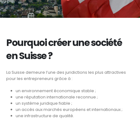
Pourquoi créer une société
en Suisse ?
La Suisse demeure l’une des juridictions les plus attractives
pour les entrepreneurs grâce à :
un environnement économique stable ;
une réputation internationale reconnue ;
un système juridique fiable ;
un accès aux marchés européens et internationaux ;
une infrastructure de qualité.