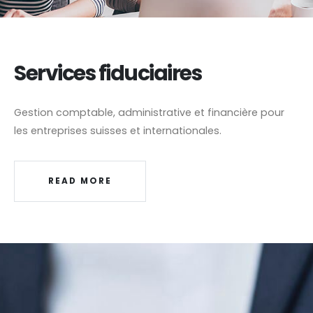
Services fiduciaires
Gestion comptable, administrative et financière pour
les entreprises suisses et internationales.
READ MORE