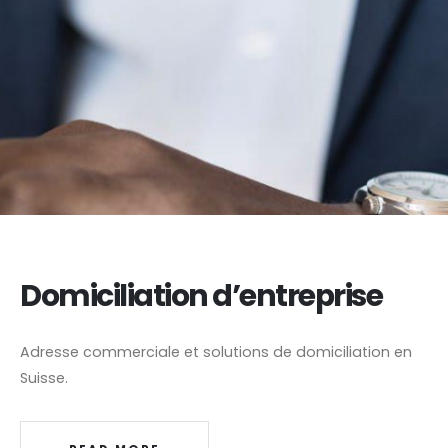
Domiciliation d’entreprise
Adresse commerciale et solutions de domiciliation en
Suisse.