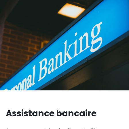
Assistance bancaire