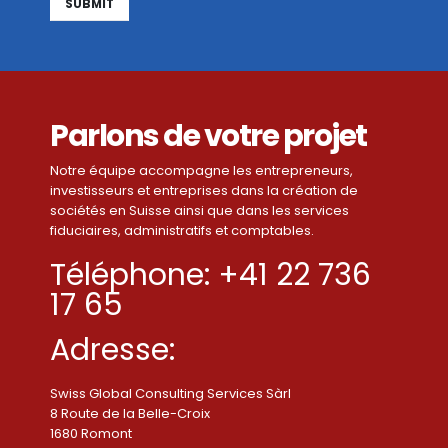
Alternative:
Parlons de votre projet
Notre équipe accompagne les entrepreneurs,
investisseurs et entreprises dans la création de
sociétés en Suisse ainsi que dans les services
fiduciaires, administratifs et comptables.
Téléphone: +41 22 736
17 65
Adresse:
Swiss Global Consulting Services Sàrl
8 Route de la Belle-Croix
1680 Romont