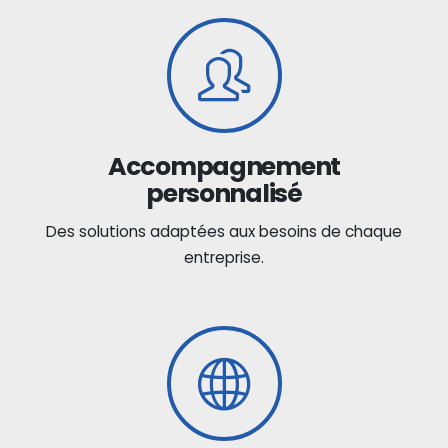
Accompagnement
personnalisé
Des solutions adaptées aux besoins de chaque
entreprise.