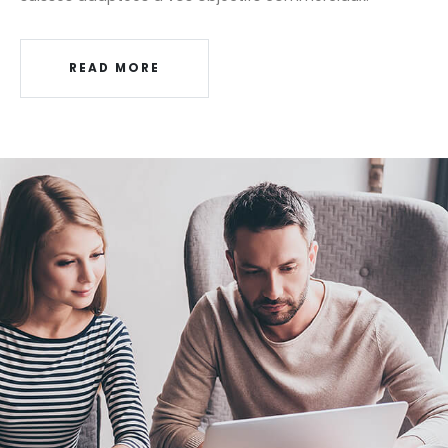
READ MORE