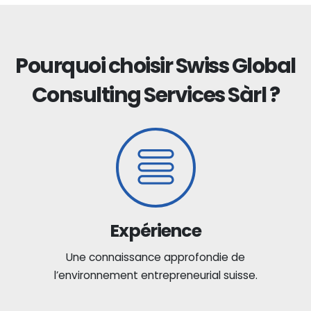
Pourquoi choisir Swiss Global
Consulting Services Sàrl ?
Expérience
Une connaissance approfondie de
l’environnement entrepreneurial suisse.