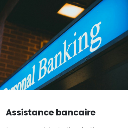
Assistance bancaire