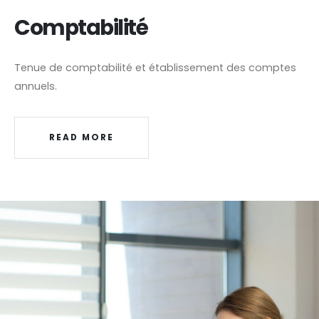
Comptabilité
Tenue de comptabilité et établissement des comptes
annuels.
READ MORE