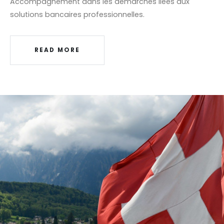
Accompagnement dans les démarches liées aux
solutions bancaires professionnelles.
READ MORE