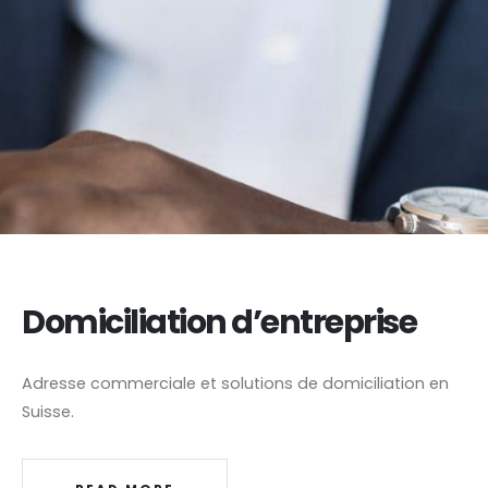
Domiciliation d’entreprise
Adresse commerciale et solutions de domiciliation en
Suisse.