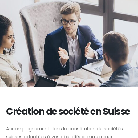
Création de société en Suisse
Accompagnement dans la constitution de sociétés
suisses adaptées à vos objectifs commerciaux.