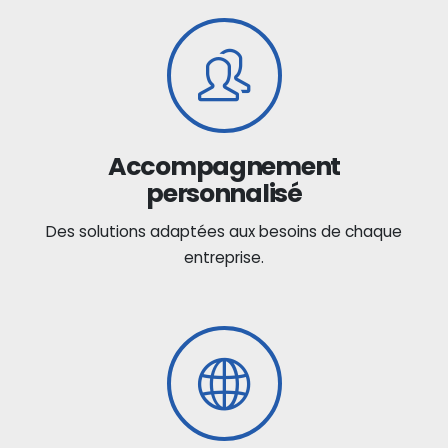
Accompagnement
personnalisé
Des solutions adaptées aux besoins de chaque
entreprise.