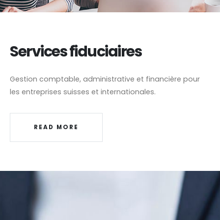
Services fiduciaires
Gestion comptable, administrative et financière pour
les entreprises suisses et internationales.
READ MORE