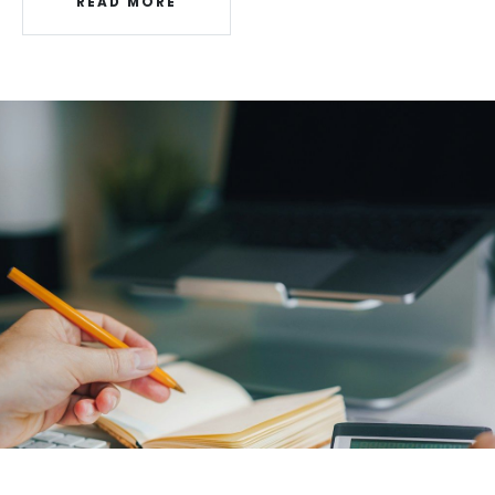
READ MORE