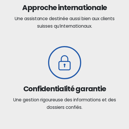
Approche internationale
Une assistance destinée aussi bien aux clients
suisses qu’internationaux.
Confidentialité garantie
Une gestion rigoureuse des informations et des
dossiers confiés.