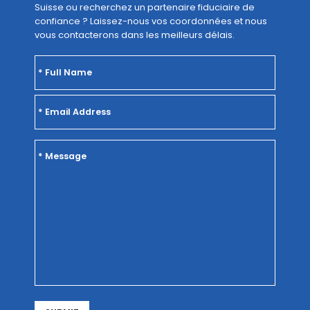
Suisse ou recherchez un partenaire fiduciaire de
confiance ? Laissez-nous vos coordonnées et nous
vous contacterons dans les meilleurs délais.