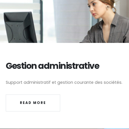
Gestion administrative
Support administratif et gestion courante des sociétés.
READ MORE