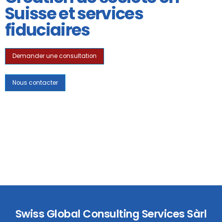
Suisse et services
fiduciaires
Demander une consultation
Nous contacter
Swiss Global Consulting Services Sàrl