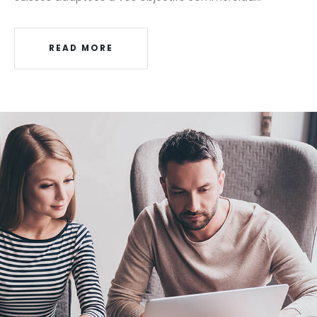
READ MORE