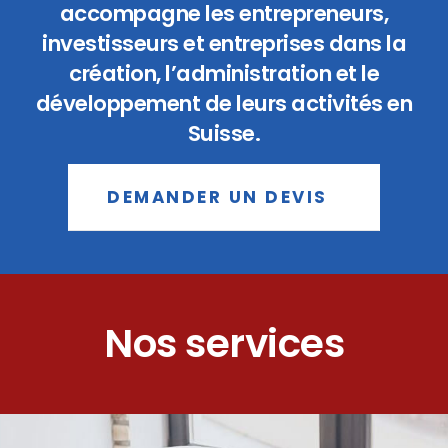
accompagne les entrepreneurs,
investisseurs et entreprises dans la
création, l’administration et le
développement de leurs activités en
Suisse.
DEMANDER UN DEVIS
Nos services