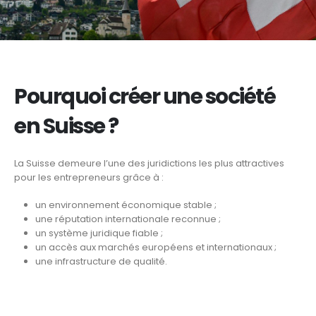
Pourquoi créer une société
en Suisse ?
La Suisse demeure l’une des juridictions les plus attractives
pour les entrepreneurs grâce à :
un environnement économique stable ;
une réputation internationale reconnue ;
un système juridique fiable ;
un accès aux marchés européens et internationaux ;
une infrastructure de qualité.