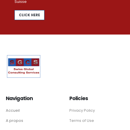
Suisse
CLICK HERE
Navigation
Policies
Accueil
Privacy Policy
A propos
Terms of Use