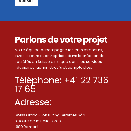
Alternative:
Parlons de votre projet
Notre équipe accompagne les entrepreneurs,
investisseurs et entreprises dans la création de
sociétés en Suisse ainsi que dans les services
fiduciaires, administratifs et comptables.
Téléphone: +41 22 736
17 65
Adresse:
Swiss Global Consulting Services Sàrl
8 Route de la Belle-Croix
1680 Romont