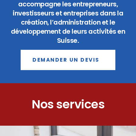
accompagne les entrepreneurs,
investisseurs et entreprises dans la
création, l’administration et le
développement de leurs activités en
Suisse.
DEMANDER UN DEVIS
Nos services