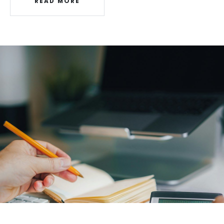
READ MORE