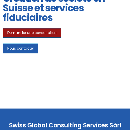
Suisse et services
fiduciaires
Demander une consultation
Nous contacter
Swiss Global Consulting Services Sàrl