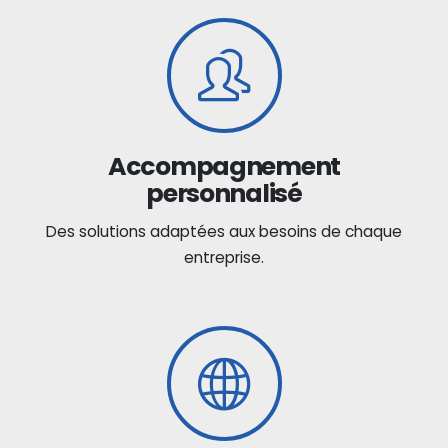
Accompagnement
personnalisé
Des solutions adaptées aux besoins de chaque
entreprise.