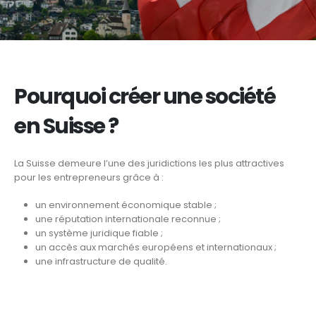
Pourquoi créer une société
en Suisse ?
La Suisse demeure l’une des juridictions les plus attractives
pour les entrepreneurs grâce à :
un environnement économique stable ;
une réputation internationale reconnue ;
un système juridique fiable ;
un accès aux marchés européens et internationaux ;
une infrastructure de qualité.