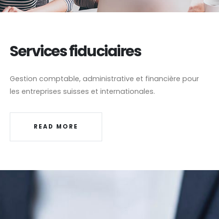
Services fiduciaires
Gestion comptable, administrative et financière pour
les entreprises suisses et internationales.
READ MORE