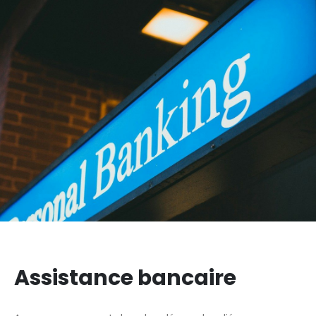
Assistance bancaire