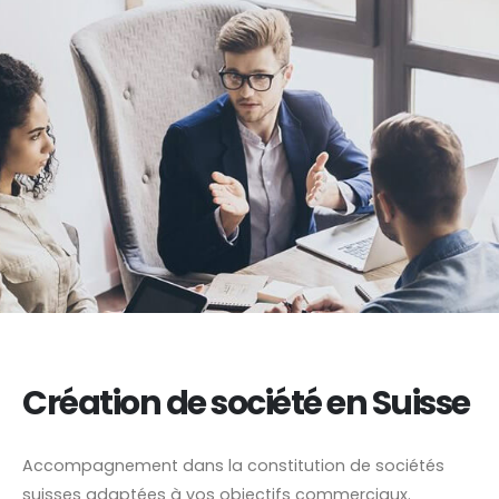
Création de société en Suisse
Accompagnement dans la constitution de sociétés
suisses adaptées à vos objectifs commerciaux.