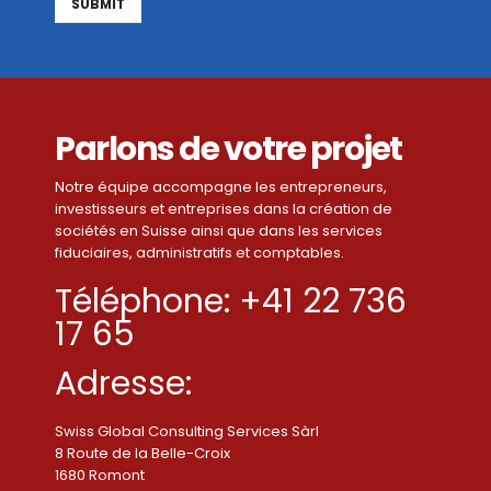
Alternative:
Parlons de votre projet
Notre équipe accompagne les entrepreneurs,
investisseurs et entreprises dans la création de
sociétés en Suisse ainsi que dans les services
fiduciaires, administratifs et comptables.
Téléphone: +41 22 736
17 65
Adresse:
Swiss Global Consulting Services Sàrl
8 Route de la Belle-Croix
1680 Romont