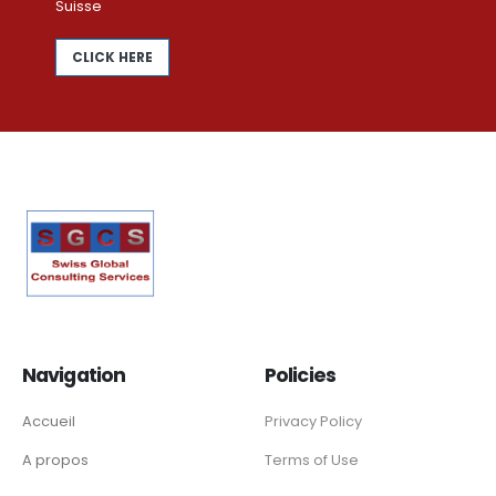
Suisse
CLICK HERE
Navigation
Policies
Accueil
Privacy Policy
A propos
Terms of Use