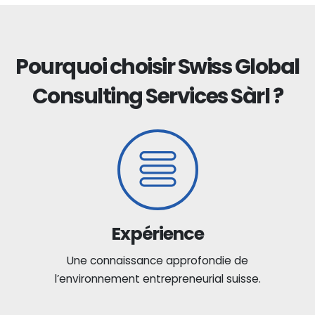
Pourquoi choisir Swiss Global
Consulting Services Sàrl ?
Expérience
Une connaissance approfondie de
l’environnement entrepreneurial suisse.