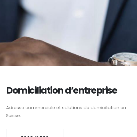
Domiciliation d’entreprise
Adresse commerciale et solutions de domiciliation en
Suisse.