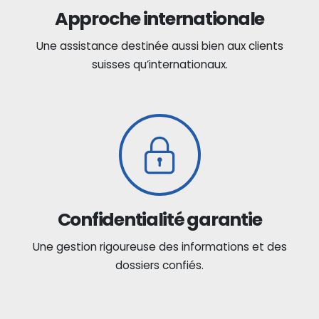
Approche internationale
Une assistance destinée aussi bien aux clients
suisses qu’internationaux.
Confidentialité garantie
Une gestion rigoureuse des informations et des
dossiers confiés.