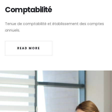
Comptabilité
Tenue de comptabilité et établissement des comptes
annuels.
READ MORE