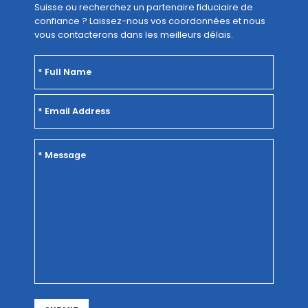
Suisse ou recherchez un partenaire fiduciaire de
confiance ? Laissez-nous vos coordonnées et nous
vous contacterons dans les meilleurs délais.