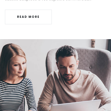
READ MORE