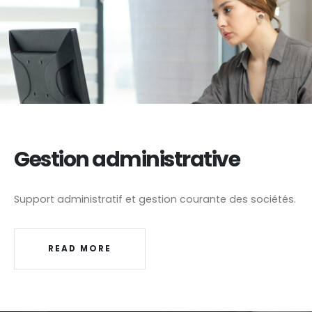
Gestion administrative
Support administratif et gestion courante des sociétés.
READ MORE