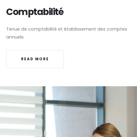
Comptabilité
Tenue de comptabilité et établissement des comptes
annuels.
READ MORE