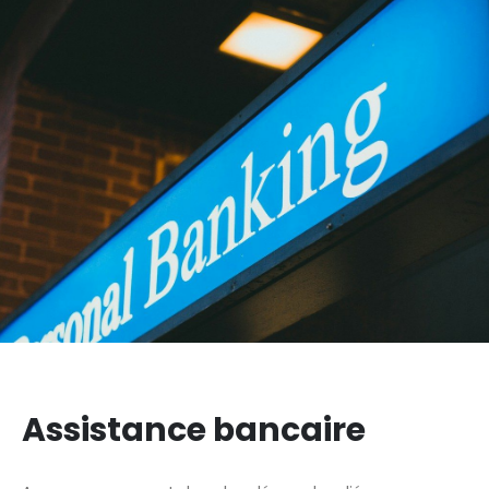
Assistance bancaire