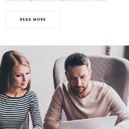
READ MORE