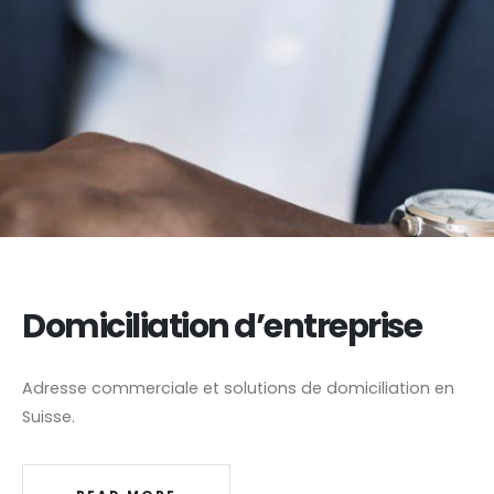
Domiciliation d’entreprise
Adresse commerciale et solutions de domiciliation en
Suisse.