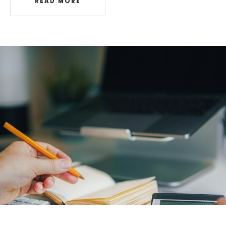
READ MORE