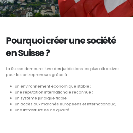
Pourquoi créer une société
en Suisse ?
La Suisse demeure l’une des juridictions les plus attractives
pour les entrepreneurs grâce à :
un environnement économique stable ;
une réputation internationale reconnue ;
un système juridique fiable ;
un accès aux marchés européens et internationaux ;
une infrastructure de qualité.