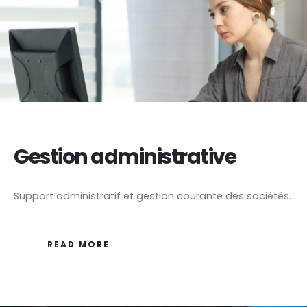
Gestion administrative
Support administratif et gestion courante des sociétés.
READ MORE