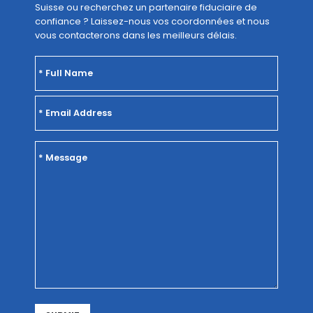
Suisse ou recherchez un partenaire fiduciaire de
confiance ? Laissez-nous vos coordonnées et nous
vous contacterons dans les meilleurs délais.