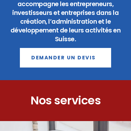
accompagne les entrepreneurs,
investisseurs et entreprises dans la
création, l’administration et le
développement de leurs activités en
Suisse.
DEMANDER UN DEVIS
Nos services