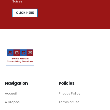
Suisse
CLICK HERE
Navigation
Policies
Accueil
Privacy Policy
A propos
Terms of Use