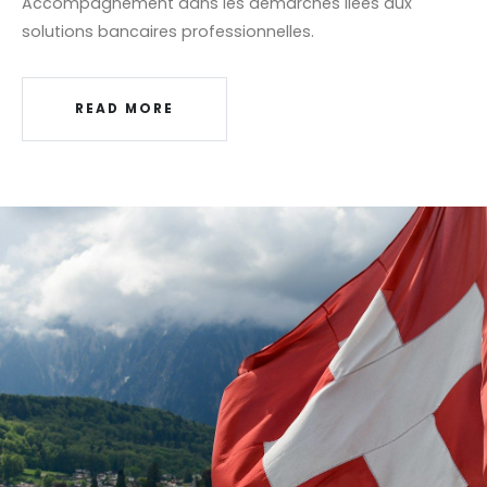
Accompagnement dans les démarches liées aux
solutions bancaires professionnelles.
READ MORE