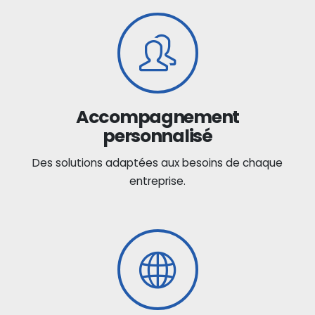
Accompagnement
personnalisé
Des solutions adaptées aux besoins de chaque
entreprise.