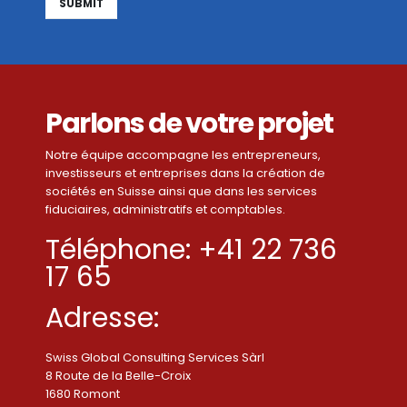
Alternative:
Parlons de votre projet
Notre équipe accompagne les entrepreneurs,
investisseurs et entreprises dans la création de
sociétés en Suisse ainsi que dans les services
fiduciaires, administratifs et comptables.
Téléphone: +41 22 736
17 65
Adresse:
Swiss Global Consulting Services Sàrl
8 Route de la Belle-Croix
1680 Romont