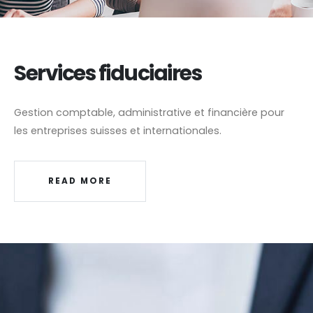
Services fiduciaires
Gestion comptable, administrative et financière pour
les entreprises suisses et internationales.
READ MORE