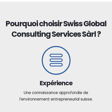
Pourquoi choisir Swiss Global
Consulting Services Sàrl ?
Expérience
Une connaissance approfondie de
l’environnement entrepreneurial suisse.