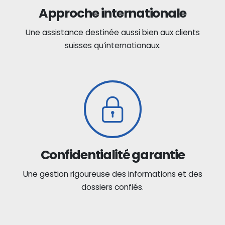
Approche internationale
Une assistance destinée aussi bien aux clients
suisses qu’internationaux.
Confidentialité garantie
Une gestion rigoureuse des informations et des
dossiers confiés.