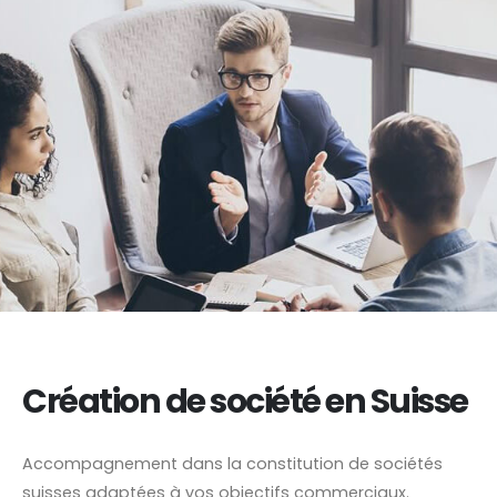
Création de société en Suisse
Accompagnement dans la constitution de sociétés
suisses adaptées à vos objectifs commerciaux.