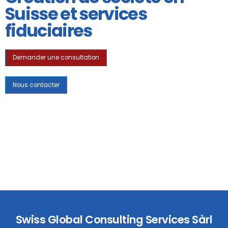
Suisse et services
fiduciaires
Demander une consultation
Nous contacter
Swiss Global Consulting Services Sàrl