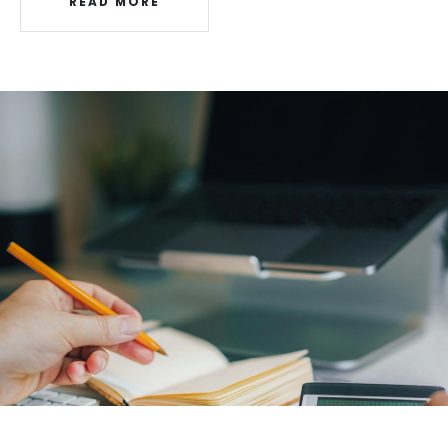
READ MORE