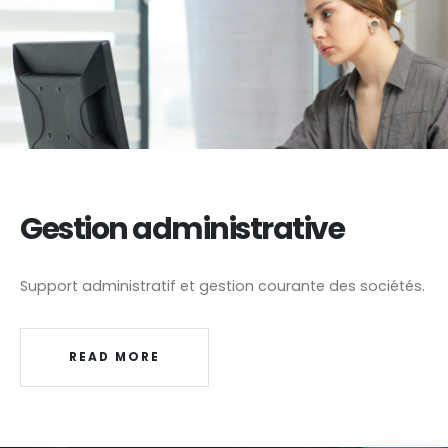
Gestion administrative
Support administratif et gestion courante des sociétés.
READ MORE