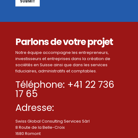
Alternative:
Parlons de votre projet
Notre équipe accompagne les entrepreneurs,
investisseurs et entreprises dans la création de
sociétés en Suisse ainsi que dans les services
fiduciaires, administratifs et comptables.
Téléphone: +41 22 736
17 65
Adresse:
Swiss Global Consulting Services Sàrl
8 Route de la Belle-Croix
1680 Romont