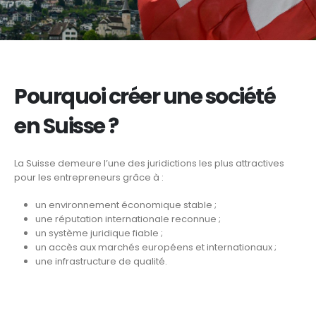
Pourquoi créer une société
en Suisse ?
La Suisse demeure l’une des juridictions les plus attractives
pour les entrepreneurs grâce à :
un environnement économique stable ;
une réputation internationale reconnue ;
un système juridique fiable ;
un accès aux marchés européens et internationaux ;
une infrastructure de qualité.