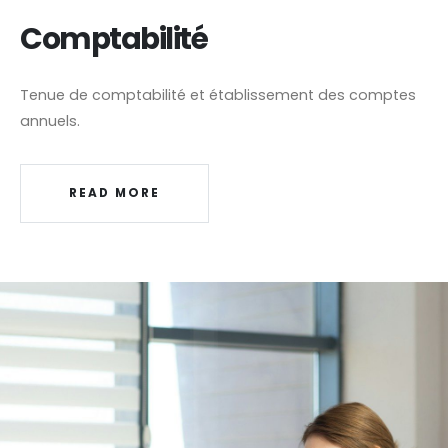
Comptabilité
Tenue de comptabilité et établissement des comptes
annuels.
READ MORE