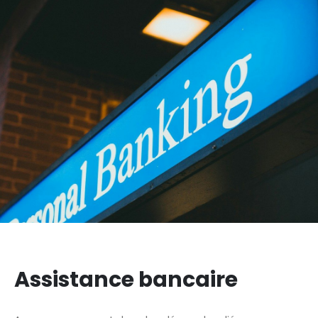
Assistance bancaire