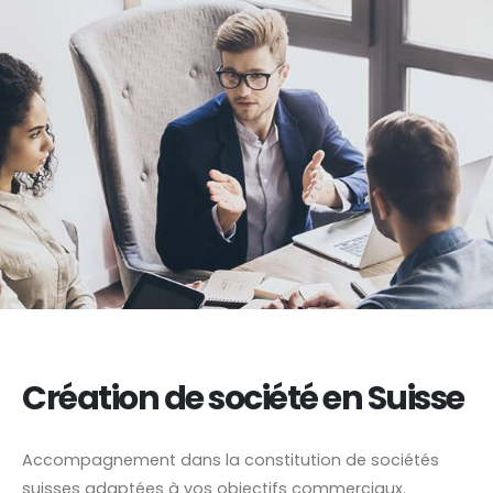
Création de société en Suisse
Accompagnement dans la constitution de sociétés
suisses adaptées à vos objectifs commerciaux.