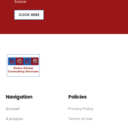
Suisse
CLICK HERE
Navigation
Policies
Accueil
Privacy Policy
A propos
Terms of Use