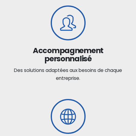
Accompagnement
personnalisé
Des solutions adaptées aux besoins de chaque
entreprise.