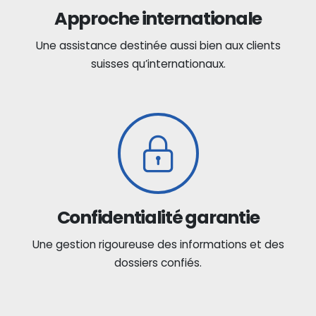
Approche internationale
Une assistance destinée aussi bien aux clients
suisses qu’internationaux.
Confidentialité garantie
Une gestion rigoureuse des informations et des
dossiers confiés.