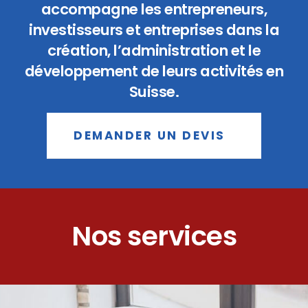
accompagne les entrepreneurs,
investisseurs et entreprises dans la
création, l’administration et le
développement de leurs activités en
Suisse.
DEMANDER UN DEVIS
Nos services