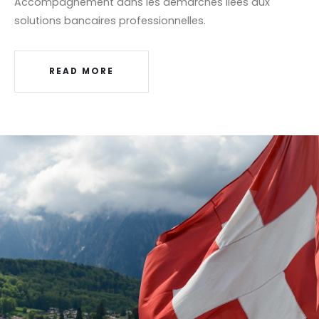
Accompagnement dans les démarches liées aux
solutions bancaires professionnelles.
READ MORE