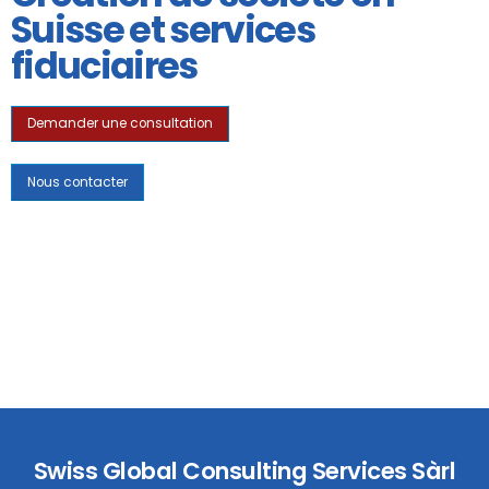
Suisse et services
fiduciaires
Demander une consultation
Nous contacter
Swiss Global Consulting Services Sàrl