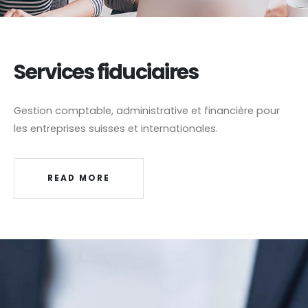
Services fiduciaires
Gestion comptable, administrative et financière pour
les entreprises suisses et internationales.
READ MORE