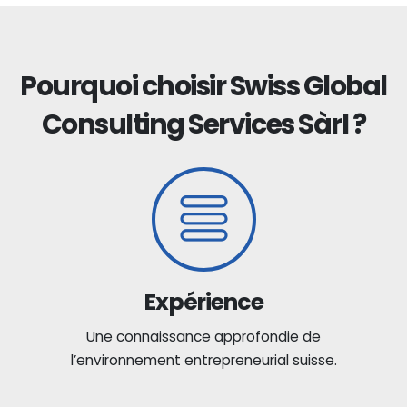
Pourquoi choisir Swiss Global
Consulting Services Sàrl ?
Expérience
Une connaissance approfondie de
l’environnement entrepreneurial suisse.