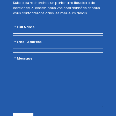
Suisse ou recherchez un partenaire fiduciaire de
confiance ? Laissez-nous vos coordonnées et nous
vous contacterons dans les meilleurs délais.