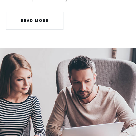
READ MORE