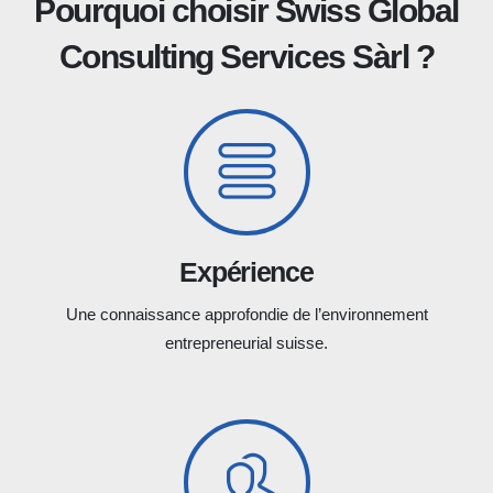
Pourquoi choisir Swiss Global
Consulting Services Sàrl ?
Expérience
Une connaissance approfondie de l’environnement
entrepreneurial suisse.