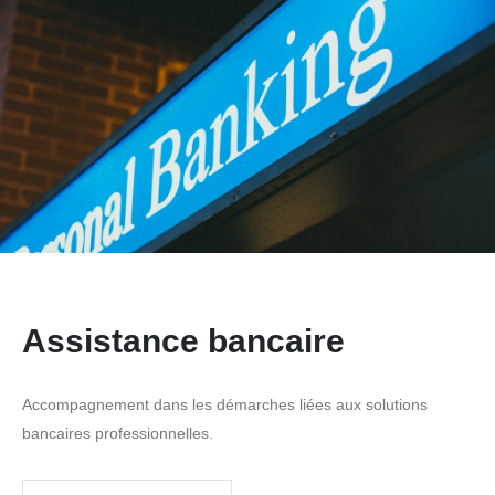
Assistance bancaire
Accompagnement dans les démarches liées aux solutions
bancaires professionnelles.