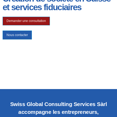
et services fiduciaires
Demander une consultation
Nous contacter
Swiss Global Consulting Services Sàrl
accompagne les entrepreneurs,