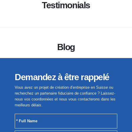
Testimonials
Blog
Demandez à être rappelé
Vous avez un projet de création d’entreprise en Suisse ou
recherchez un partenaire fiduciaire de confiance ? Laissez-
nous vos coordonnées et nous vous contacterons dans les
meilleurs délais.