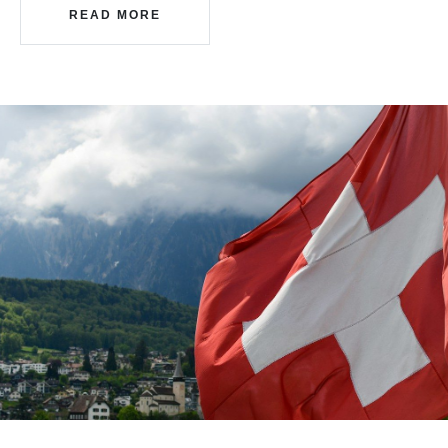
READ MORE