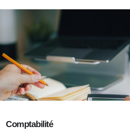
Comptabilité