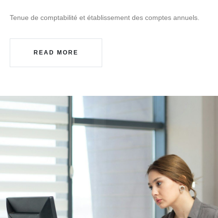
Tenue de comptabilité et établissement des comptes annuels.
READ MORE