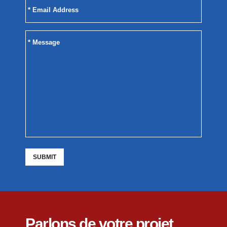
Alternative:
Parlons de votre projet