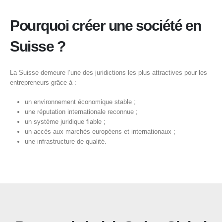
Pourquoi créer une société en
Suisse ?
La Suisse demeure l’une des juridictions les plus attractives pour les
entrepreneurs grâce à :
un environnement économique stable ;
une réputation internationale reconnue ;
un système juridique fiable ;
un accès aux marchés européens et internationaux ;
une infrastructure de qualité.