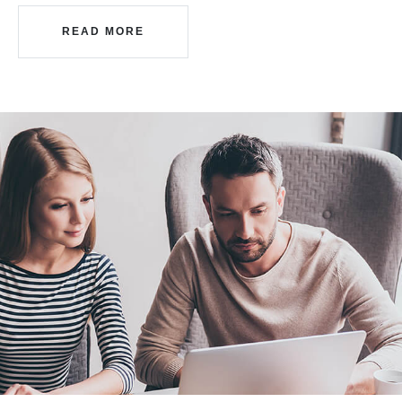
READ MORE