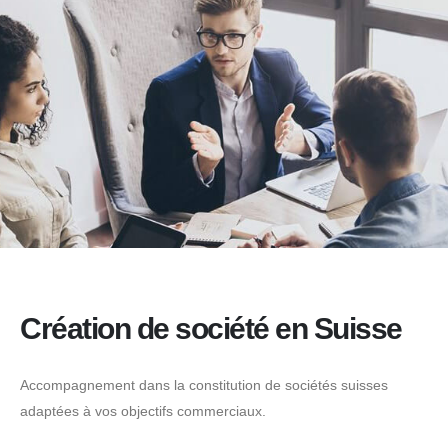
Création de société en Suisse
Accompagnement dans la constitution de sociétés suisses
adaptées à vos objectifs commerciaux.