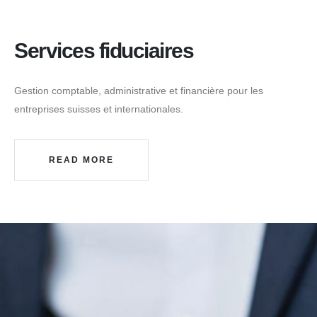
Services fiduciaires
Gestion comptable, administrative et financière pour les
entreprises suisses et internationales.
READ MORE