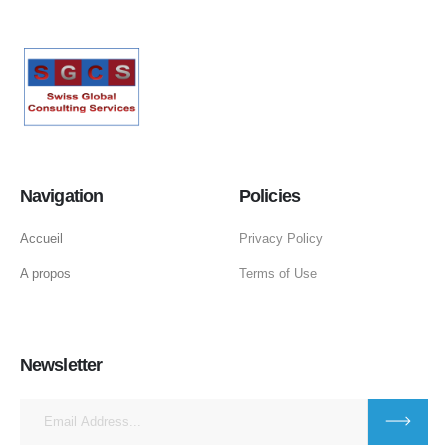
Navigation
Policies
Accueil
Privacy Policy
A propos
Terms of Use
Newsletter