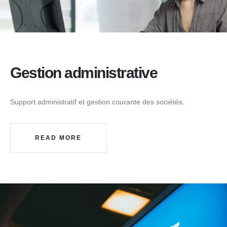
Gestion administrative
Support administratif et gestion courante des sociétés.
READ MORE