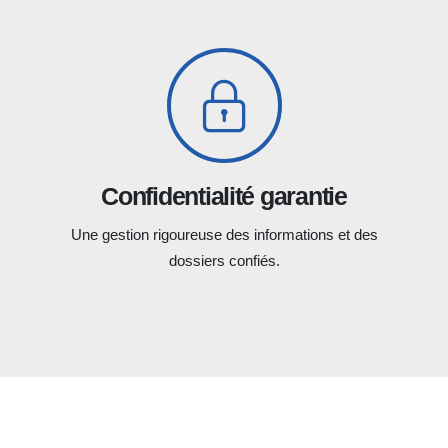
Confidentialité garantie
Une gestion rigoureuse des informations et des
dossiers confiés.