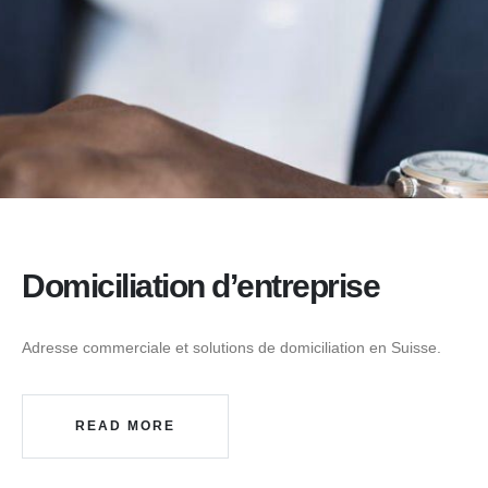
Domiciliation d’entreprise
Adresse commerciale et solutions de domiciliation en Suisse.
READ MORE