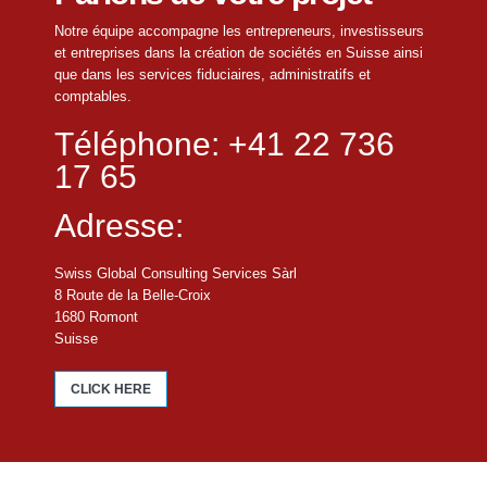
Notre équipe accompagne les entrepreneurs, investisseurs
et entreprises dans la création de sociétés en Suisse ainsi
que dans les services fiduciaires, administratifs et
comptables.
Téléphone: +41 22 736
17 65
Adresse:
Swiss Global Consulting Services Sàrl
8 Route de la Belle-Croix
1680 Romont
Suisse
CLICK HERE