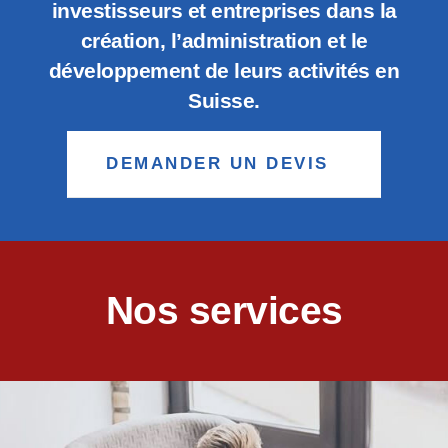
investisseurs et entreprises dans la
création, l’administration et le
développement de leurs activités en
Suisse.
DEMANDER UN DEVIS
Nos services