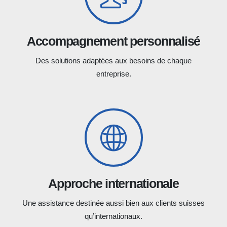
Accompagnement personnalisé
Des solutions adaptées aux besoins de chaque
entreprise.
Approche internationale
Une assistance destinée aussi bien aux clients suisses
qu’internationaux.