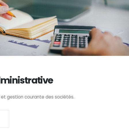
ministrative
 et gestion courante des sociétés.