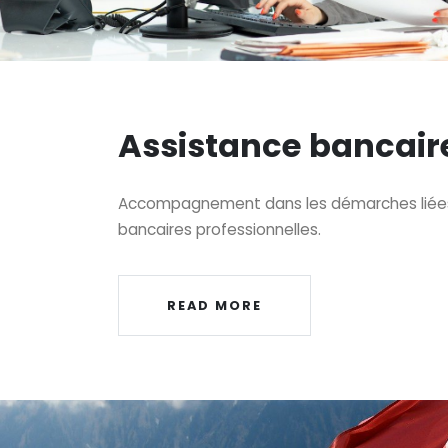
Assistance bancair
Accompagnement dans les démarches liées
bancaires professionnelles.
READ MORE