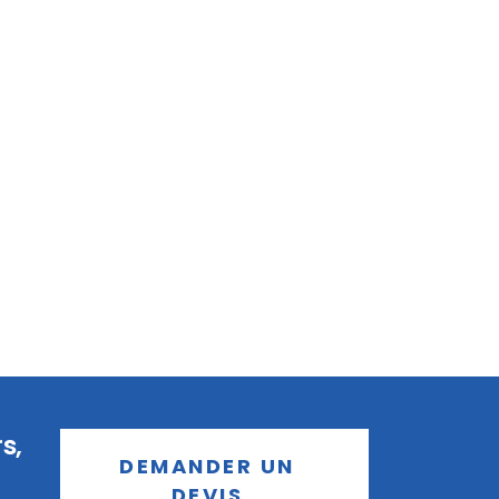
s,
DEMANDER UN
DEVIS