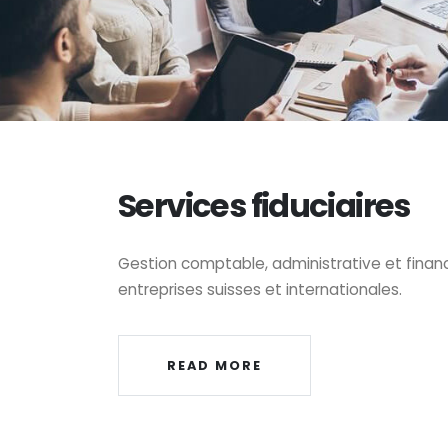
Services fiduciaires
Gestion comptable, administrative et financ
entreprises suisses et internationales.
READ MORE