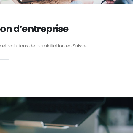
ion d’entreprise
t solutions de domiciliation en Suisse.