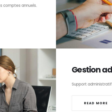
es comptes annuels.
Gestion ad
Support administratif
READ MORE