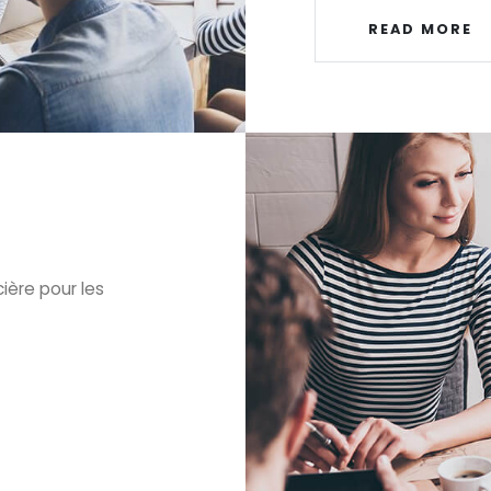
READ MORE
ière pour les