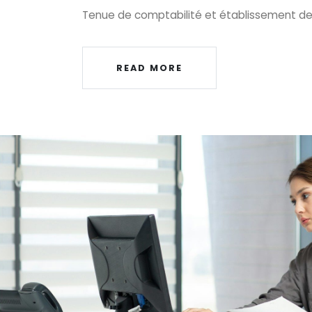
Tenue de comptabilité et établissement d
READ MORE