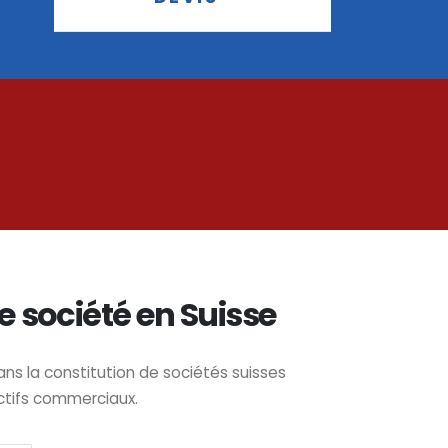
e société en Suisse
 la constitution de sociétés suisses
ctifs commerciaux.