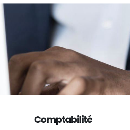
Comptabilité