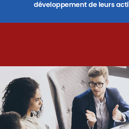
développement de leurs activ