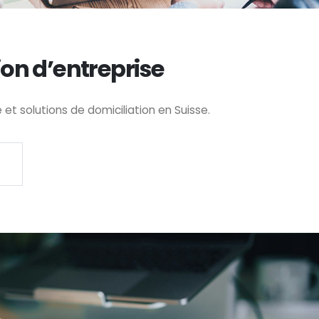
ion d’entreprise
t solutions de domiciliation en Suisse.