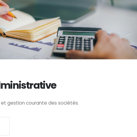
ministrative
 et gestion courante des sociétés.