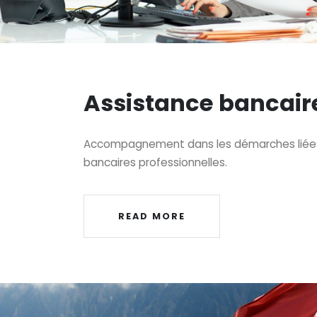
Assistance bancair
Accompagnement dans les démarches liées
bancaires professionnelles.
READ MORE