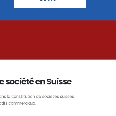
e société en Suisse
 la constitution de sociétés suisses
ctifs commerciaux.