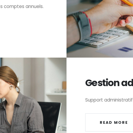
es comptes annuels.
Gestion ad
Support administratif
READ MORE