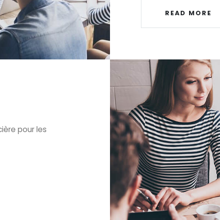
READ MORE
ière pour les