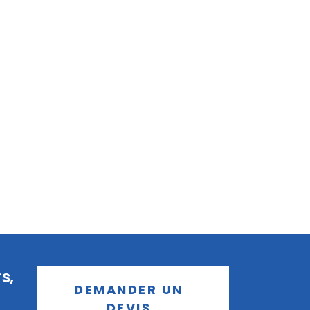
s,
DEMANDER UN
DEVIS