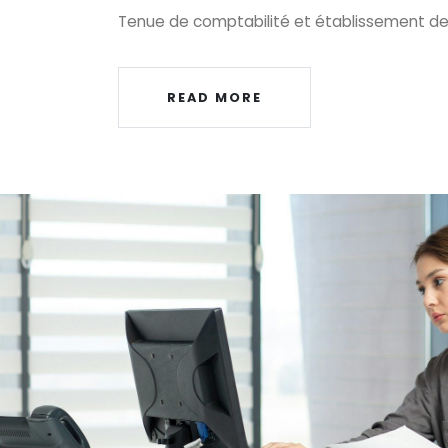
Tenue de comptabilité et établissement d
READ MORE