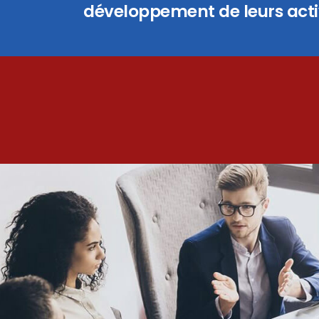
développement de leurs activ