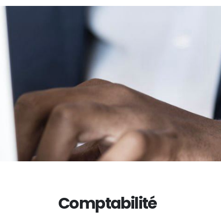
Comptabilité