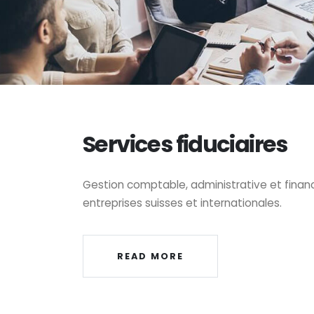
Services fiduciaires
Gestion comptable, administrative et financ
entreprises suisses et internationales.
READ MORE