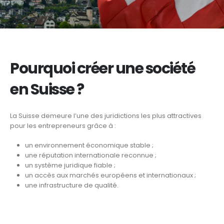
Pourquoi créer une société
en Suisse ?
La Suisse demeure l’une des juridictions les plus attractives
pour les entrepreneurs grâce à :
un environnement économique stable ;
une réputation internationale reconnue ;
un système juridique fiable ;
un accès aux marchés européens et internationaux ;
une infrastructure de qualité.