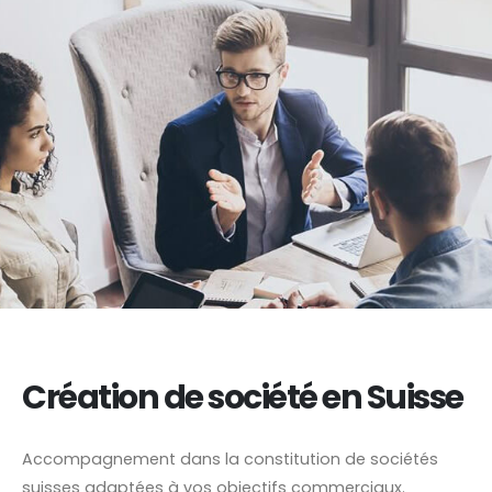
Création de société en Suisse
Accompagnement dans la constitution de sociétés
suisses adaptées à vos objectifs commerciaux.