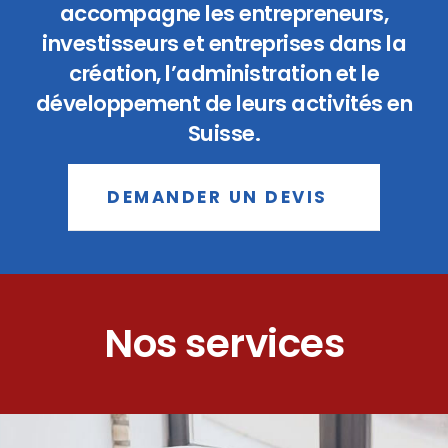
accompagne les entrepreneurs,
investisseurs et entreprises dans la
création, l’administration et le
développement de leurs activités en
Suisse.
DEMANDER UN DEVIS
Nos services