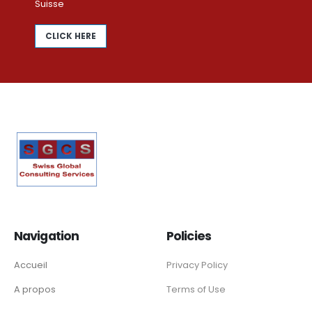
Suisse
CLICK HERE
Navigation
Policies
Accueil
Privacy Policy
A propos
Terms of Use