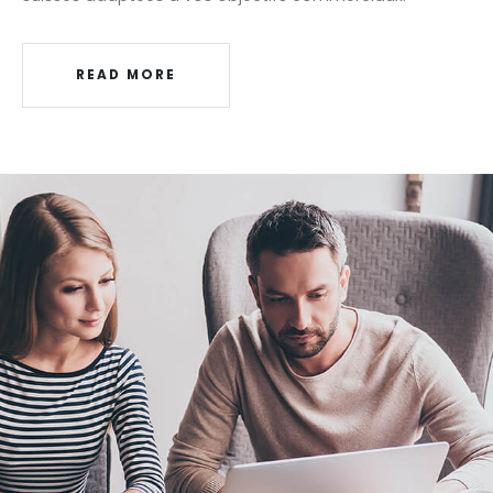
READ MORE