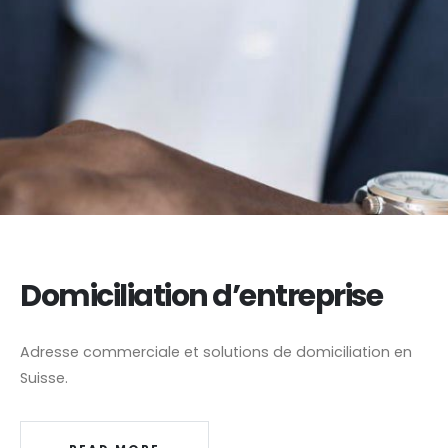
Domiciliation d’entreprise
Adresse commerciale et solutions de domiciliation en
Suisse.