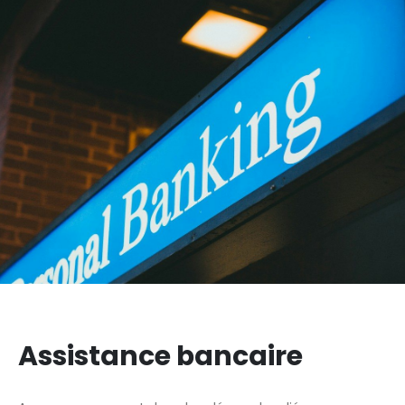
Assistance bancaire