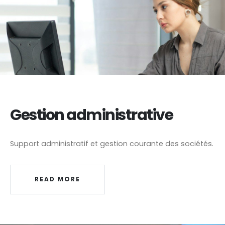
Gestion administrative
Support administratif et gestion courante des sociétés.
READ MORE