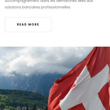
Accompagnement dans les démarches liées aux
solutions bancaires professionnelles.
READ MORE