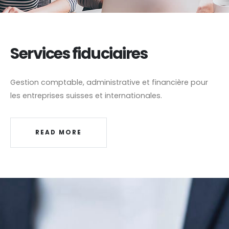
Services fiduciaires
Gestion comptable, administrative et financière pour
les entreprises suisses et internationales.
READ MORE