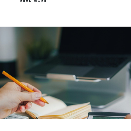
READ MORE