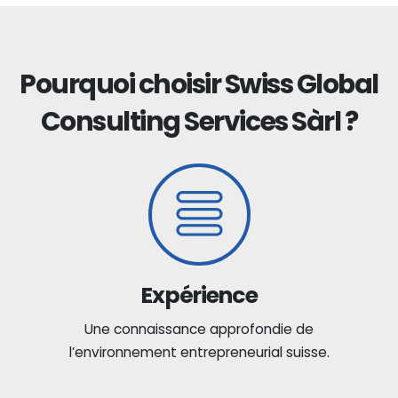
Pourquoi choisir Swiss Global
Consulting Services Sàrl ?
Expérience
Une connaissance approfondie de
l’environnement entrepreneurial suisse.