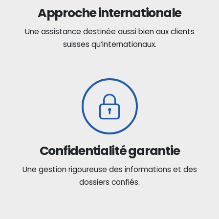
Approche internationale
Une assistance destinée aussi bien aux clients
suisses qu’internationaux.
Confidentialité garantie
Une gestion rigoureuse des informations et des
dossiers confiés.