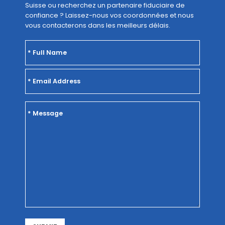
Suisse ou recherchez un partenaire fiduciaire de
confiance ? Laissez-nous vos coordonnées et nous
vous contacterons dans les meilleurs délais.