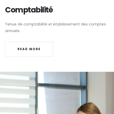
Comptabilité
Tenue de comptabilité et établissement des comptes
annuels.
READ MORE