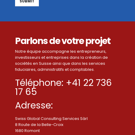
Alternative:
Parlons de votre projet
Notre équipe accompagne les entrepreneurs,
investisseurs et entreprises dans la création de
sociétés en Suisse ainsi que dans les services
fiduciaires, administratifs et comptables.
Téléphone: +41 22 736
17 65
Adresse:
Swiss Global Consulting Services Sàrl
8 Route de la Belle-Croix
1680 Romont