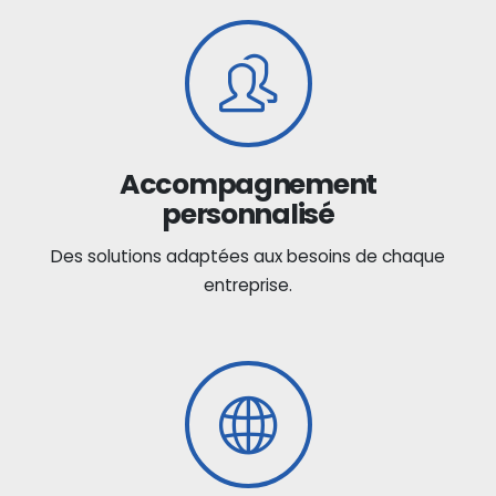
Accompagnement
personnalisé
Des solutions adaptées aux besoins de chaque
entreprise.