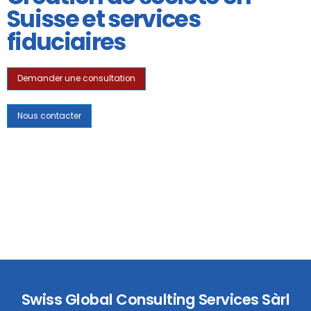
Suisse et services
fiduciaires
Demander une consultation
Nous contacter
Swiss Global Consulting Services Sàrl